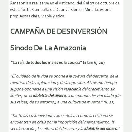
Amazonía a realizarse en el Vaticano, del 6 al 27 de octubre de
este año. La Campaña de Desinversión en Minería, es una
propuestas clara, viable y ética.
CAMPAÑA DE DESINVERSIÓN
Sínodo De La Amazonía
“La raíz de todos los males es la codicia” (1 tim 6, 20)
“El cuidado de la vida se opone a la cultura del descarte, de la
mentira, de la explotación y de la opresión. Al mismo tiempo
supone oponerse a una visión insaciable del crecimiento sin
límites, de la
idolatría del dinero
, a un mundo desvinculado (de
sus raíces, de su entorno), a una cultura de muerte.” (IL 17)
“Tanto las cosmovisiones amazónicas como la cristiana se
encuentran en crisis por la imposición del mercantilismo, la
secularización, la cultura del descarte y la
idolatría del dinero
.”