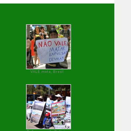
VALE mata, Brasil