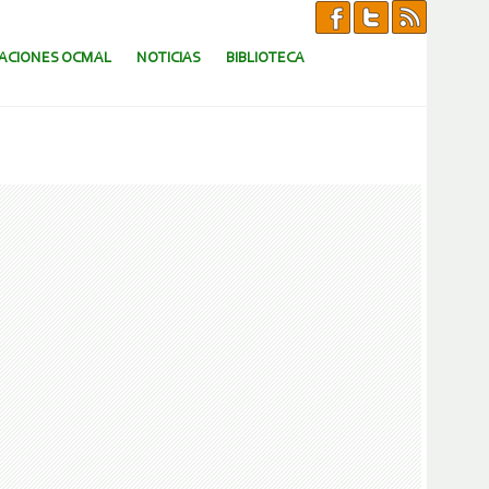
CACIONES OCMAL
NOTICIAS
BIBLIOTECA