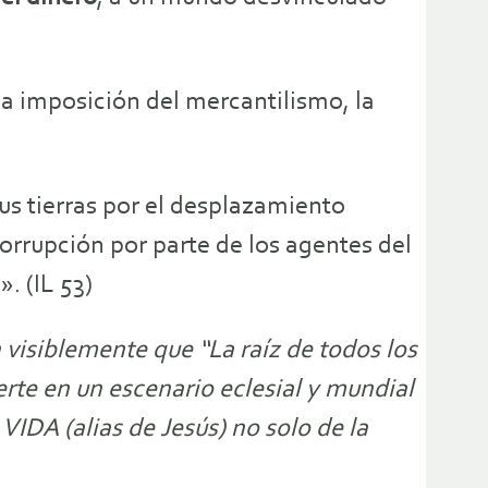
la imposición del mercantilismo, la
us tierras por el desplazamiento
corrupción por parte de los agentes del
. (IL 53)
 visiblemente que “La raíz de todos los
ierte en un escenario eclesial y mundial
IDA (alias de Jesús) no solo de la