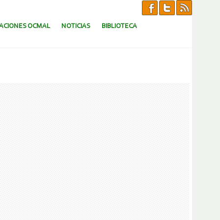
CACIONES OCMAL
NOTICIAS
BIBLIOTECA