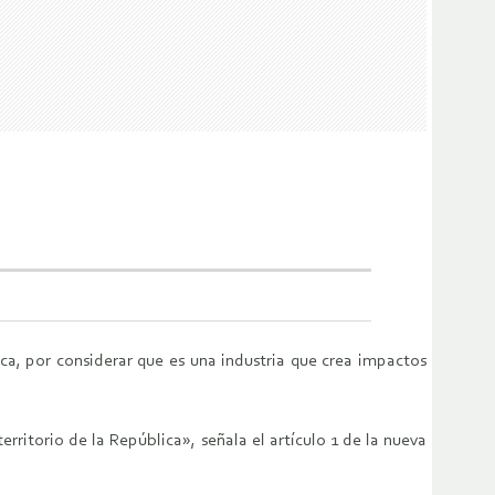
ca, por considerar que es una industria que crea impactos
erritorio de la República», señala el artículo 1 de la nueva