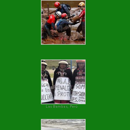
Las Bambas, Perú