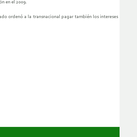
n en el 2009.
ado ordenó a la transnacional pagar también los intereses