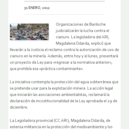
31 ENERO, 2012
Organizaciones de Bariloche
judicializarán la lucha contra el
cianuro. La legisladora del ARI,
Magdalena Odarda, explicó que
llevarán a la Justicia el reclamo contra la autorización de uso de
cianuro en la minería. Además, entre hoy y el lunes, presentará
un proyecto de Ley para «regresar a la normativa anterior»,
que prohibía esa «práctica contaminante».
La iniciativa contempla la protección del agua subterránea que
se pretende usar para la explotación minera. La acción legal
que iniciarán las asociaciones ambientalistas, reclamará la
declaración de incostitucionalidad de la Ley aprobada el 29 de
diciembre.
La Legisladora provincial (CC ARI), Magdalena Odarda, de
extensa militancia en la protección del medioambiente y los