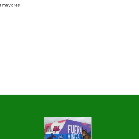
s mayores.