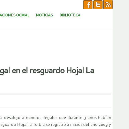
CACIONES OCMAL
NOTICIAS
BIBLIOTECA
gal en el resguardo Hojal La
ia desalojo a mineros ilegales que durante 3 años habían
guardo Hojal la Turbia se registró a inicios del año 2009 y