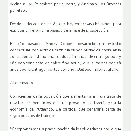
vecino a Los Pelambres por el norte, y Andina y Los Bronces
por el sur.
Desde la década de los 80 que hay empresas circulando para
explotarlo. Pero no ha pasado de la fase de prospección.
El año pasado, Andes Copper desarrolló un estudio
conceptual, con el fin de definir la disponibilidad de cobre en la
zona, donde estimó una producción anual de entre 50.000 y
180.000 toneladas de cobre fino anual, que al menos por 28
años podría entregar ventas por unos US$600 millones al año.
Alto impacto
Conscientes de la oposición que enfrenta, la minera trata de
resaltar los beneficios que un proyecto así traería para la
economía de Putaendo. De partida, que generaría cerca de
1.500 puestos de trabajo.
“Comprendemos la preocupación de los ciudadanos por lo que