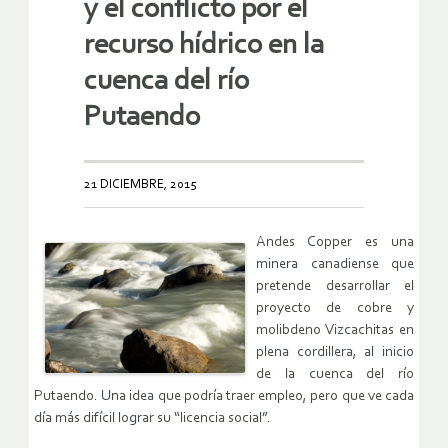
y el conflicto por el
recurso hídrico en la
cuenca del río
Putaendo
21 DICIEMBRE, 2015
Andes Copper es una
minera canadiense que
pretende desarrollar el
proyecto de cobre y
molibdeno Vizcachitas en
plena cordillera, al inicio
de la cuenca del río
Putaendo. Una idea que podría traer empleo, pero que ve cada
día más difícil lograr su “licencia social”.