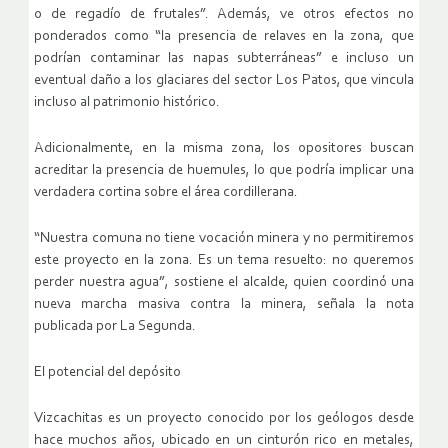
o de regadío de frutales”. Además, ve otros efectos no
ponderados como “la presencia de relaves en la zona, que
podrían contaminar las napas subterráneas” e incluso un
eventual daño a los glaciares del sector Los Patos, que vincula
incluso al patrimonio histórico.
Adicionalmente, en la misma zona, los opositores buscan
acreditar la presencia de huemules, lo que podría implicar una
verdadera cortina sobre el área cordillerana.
“Nuestra comuna no tiene vocación minera y no permitiremos
este proyecto en la zona. Es un tema resuelto: no queremos
perder nuestra agua”, sostiene el alcalde, quien coordinó una
nueva marcha masiva contra la minera, señala la nota
publicada por La Segunda.
El potencial del depósito
Vizcachitas es un proyecto conocido por los geólogos desde
hace muchos años, ubicado en un cinturón rico en metales,