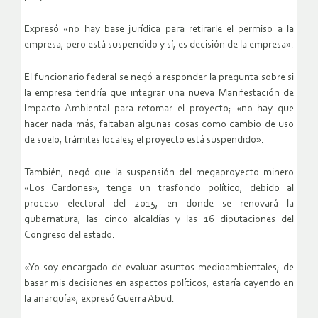
Expresó «no hay base jurídica para retirarle el permiso a la
empresa, pero está suspendido y sí, es decisión de la empresa».
El funcionario federal se negó a responder la pregunta sobre si
la empresa tendría que integrar una nueva Manifestación de
Impacto Ambiental para retomar el proyecto; «no hay que
hacer nada más, faltaban algunas cosas como cambio de uso
de suelo, trámites locales; el proyecto está suspendido».
También, negó que la suspensión del megaproyecto minero
«Los Cardones», tenga un trasfondo político, debido al
proceso electoral del 2015, en donde se renovará la
gubernatura, las cinco alcaldías y las 16 diputaciones del
Congreso del estado.
«Yo soy encargado de evaluar asuntos medioambientales; de
basar mis decisiones en aspectos políticos, estaría cayendo en
la anarquía», expresó Guerra Abud.