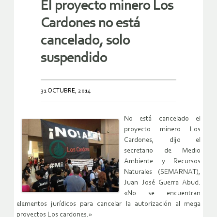
El proyecto minero Los
Cardones no está
cancelado, solo
suspendido
31 OCTUBRE, 2014
No está cancelado el
proyecto minero Los
Cardones, dijo el
secretario de Medio
Ambiente y Recursos
Naturales (SEMARNAT),
Juan José Guerra Abud.
«No se encuentran
elementos jurídicos para cancelar la autorización al mega
proyectos Los cardones.»