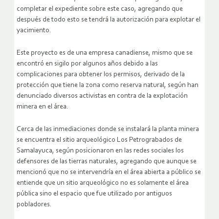
completar el expediente sobre este caso, agregando que
después de todo esto se tendrá la autorización para explotar el
yacimiento.
Este proyecto es de una empresa canadiense, mismo que se
encontró en sigilo por algunos años debido a las
complicaciones para obtener los permisos, derivado de la
protección que tiene la zona como reserva natural, según han
denunciado diversos activistas en contra de la explotación
minera en el área.
Cerca de las inmediaciones donde se instalará la planta minera
se encuentra el sitio arqueológico Los Petrograbados de
Samalayuca, según posicionaron en las redes sociales los
defensores de las tierras naturales, agregando que aunque se
mencionó que no se intervendría en el área abierta a público se
entiende que un sitio arqueológico no es solamente el área
pública sino el espacio que fue utilizado por antiguos
pobladores.