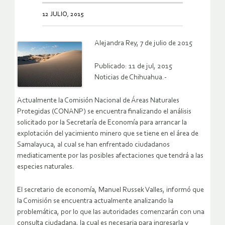
12 JULIO, 2015
Alejandra Rey, 7 de julio de 2015
Publicado: 11 de jul, 2015
Noticias de Chihuahua.-
Actualmente la Comisión Nacional de Áreas Naturales
Protegidas (CONANP) se encuentra finalizando el análisis
solicitado por la Secretaría de Economía para arrancar la
explotación del yacimiento minero que se tiene en el área de
Samalayuca, al cual se han enfrentado ciudadanos
mediaticamente por las posibles afectaciones que tendrá a las
especies naturales.
El secretario de economía, Manuel Russek Valles, informó que
la Comisión se encuentra actualmente analizando la
problemática, por lo que las autoridades comenzarán con una
consulta ciudadana, la cual es necesaria para ingresarla y