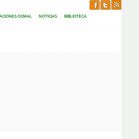
CACIONES OCMAL
NOTICIAS
BIBLIOTECA