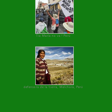
Tía María no va ! Perú
defensora de la tierra, Melchora, Perú