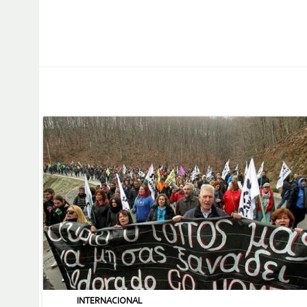
INTERNACIONAL