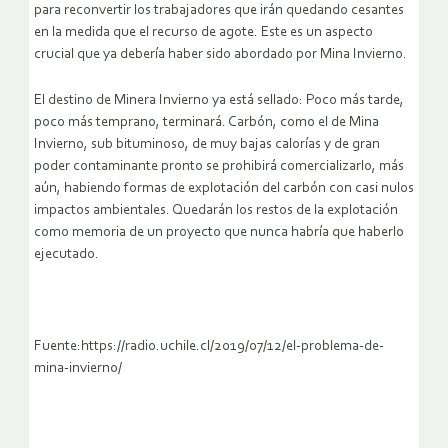
para reconvertir los trabajadores que irán quedando cesantes
en la medida que el recurso de agote. Este es un aspecto
crucial que ya debería haber sido abordado por Mina Invierno.
El destino de Minera Invierno ya está sellado: Poco más tarde,
poco más temprano, terminará. Carbón, como el de Mina
Invierno, sub bituminoso, de muy bajas calorías y de gran
poder contaminante pronto se prohibirá comercializarlo, más
aún, habiendo formas de explotación del carbón con casi nulos
impactos ambientales. Quedarán los restos de la explotación
como memoria de un proyecto que nunca habría que haberlo
ejecutado.
Fuente:https://radio.uchile.cl/2019/07/12/el-problema-de-
mina-invierno/