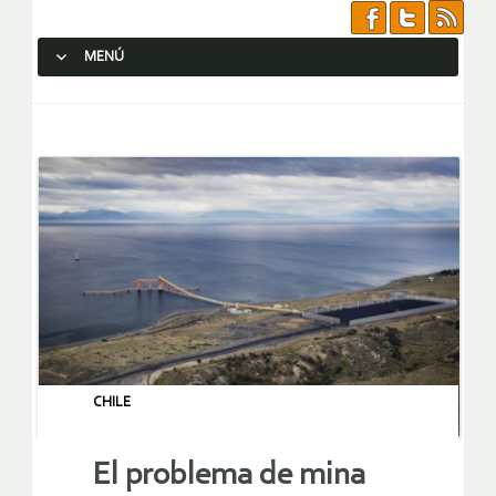
MENÚ
SALTAR AL CONTENIDO.
CHILE
El problema de mina