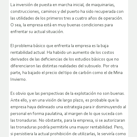
La inversión de puesta en marcha inicial, de maquinarias,
construcciones, caminos y del puerto ha sido recuperada con
las utilidades de los primeros tres a cuatro años de operación.
O sea, la empresa está en muy buenas condiciones para
enfrentar su actual situación.
El problema básico que enfrenta la empresa es la baja
rentabilidad actual. Ha habido un aumento de los costos
derivados de las deficiencias de los estudios básicos que no
diferenciaron las distintas realidades del subsuelo. Por otra
parte, ha bajado el precio del tipo de carbón como el de Mina
Invierno.
Es obvio que las perspectivas de la explotación no son buenas.
Ante ello, y en una visión de largo plazo, es probable que la
empresa haya delineado una estrategia para ir disminuyendo al
personal en forma paulatina, al margen de lo que suceda con
las tronaduras. No obstante, para la empresa, si se autorizaran
las tronaduras podría permitirle una mayor rentabilidad. Pero,
si persistiera la actual prohibición de utilizarlas, le serviría como