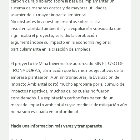
carbón de rajo abierto sobre la base de implementar un
sistema de menores costos y de mayores utilidades,
asumiendo su mayor impacto ambiental.
No obstantes los cuestionamientos sobre la alta
insustentabilidad ambiental y la expoliación subsidiada que
significaba el proyecto, se le dio la aprobación
argumentándose su impacto en la economía regional,
particularmente en la creación de empleos.
El proyecto de Mina Invierno fue autorizado SIN EL USO DE
TRONADURAS, afirmación que los mismos ejecutivos de la
empresa plantearon. Aún sin tronaduras, la Evaluación de
Impacto Ambiental costó mucho aprobarla por el cúmulo de
impactos negativos, muchos de los cuales no fueron
considerados. La explotación carbonífera ha tenido un
marcado impacto ambiental cuyas medidas de mitigación aún
no ha sido evaluada en profundidad.
Hacia una información más veraz y transparente