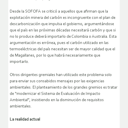
Desde la SOFOFA se criticó a aquellos que afirman que la
explotación minera del carbón es incongruente con el plan de
descarbonización que impulsa el gobierno, argumentándose
que el país en las próximas décadas necesitará carbón y que si
no lo produce deberá importarlo de Colombia o Australia. Esta
argumentación es errónea, pues el carbón utilizado en las
termoeléctricas del país necesitan ser de mayor calidad que el
de Magallanes, por lo que habrá necesariamente que
importarlo.
Otros dirigentes gremiales han utilizado este problema solo
para enviar sus consabidos mensajes por las exigencias
ambientales. El planteamiento de los grandes gremios es tratar
de “modernizar el Sistema de Evaluación de Impacto
Ambiental”, insistiendo en la disminución de requisitos
ambientales.
La realidad actual