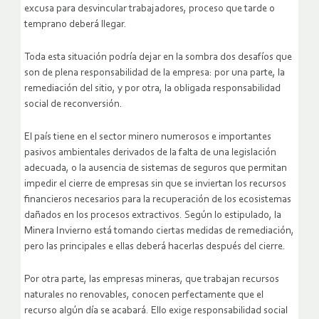
excusa para desvincular trabajadores, proceso que tarde o
temprano deberá llegar.
Toda esta situación podría dejar en la sombra dos desafíos que
son de plena responsabilidad de la empresa: por una parte, la
remediación del sitio, y por otra, la obligada responsabilidad
social de reconversión.
El país tiene en el sector minero numerosos e importantes
pasivos ambientales derivados de la falta de una legislación
adecuada, o la ausencia de sistemas de seguros que permitan
impedir el cierre de empresas sin que se inviertan los recursos
financieros necesarios para la recuperación de los ecosistemas
dañados en los procesos extractivos. Según lo estipulado, la
Minera Invierno está tomando ciertas medidas de remediación,
pero las principales e ellas deberá hacerlas después del cierre.
Por otra parte, las empresas mineras, que trabajan recursos
naturales no renovables, conocen perfectamente que el
recurso algún día se acabará. Ello exige responsabilidad social