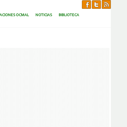
CACIONES OCMAL
NOTICIAS
BIBLIOTECA