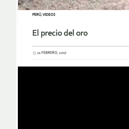
PERÚ
,
VIDEOS
El precio del oro
11 FEBRERO, 2017