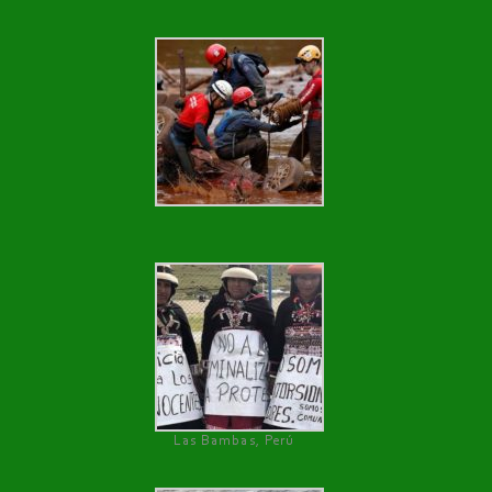
Las Bambas, Perú