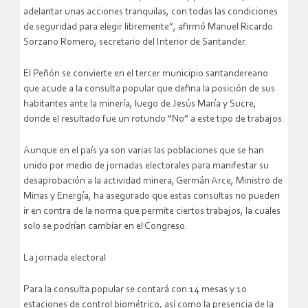
adelantar unas acciones tranquilas, con todas las condiciones
de seguridad para elegir libremente”, afirmó Manuel Ricardo
Sorzano Romero, secretario del Interior de Santander.
El Peñón se convierte en el tercer municipio santandereano
que acude a la consulta popular que defina la posición de sus
habitantes ante la minería, luego de Jesús María y Sucre,
donde el resultado fue un rotundo “No” a este tipo de trabajos.
Aunque en el país ya son varias las poblaciones que se han
unido por medio de jornadas electorales para manifestar su
desaprobación a la actividad minera, Germán Arce, Ministro de
Minas y Energía, ha asegurado que estas consultas no pueden
ir en contra de la norma que permite ciertos trabajos, la cuales
solo se podrían cambiar en el Congreso.
La jornada electoral
Para la consulta popular se contará con 14 mesas y 10
estaciones de control biométrico, así como la presencia de la