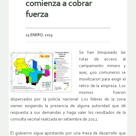
comienza a cobrar
fuerza
23 ENERO, 2013
Se han bloqueado las
rutas de acceso al
campamento minero y
ayer, 400 comuneros se
movilizaron para exigir el
retiro de la empresa. Los
mismos fueron
dispersados por la policía nacional. Los líderes de la zona
vienen exigiendo la presencia de alguna autoridad que dé
respuesta a sus demandas y haga valer los resultados de la
consulta vecinal realizada en setiembre de 2012.
El gobierno sigue apostando por una mesa de desarrollo que