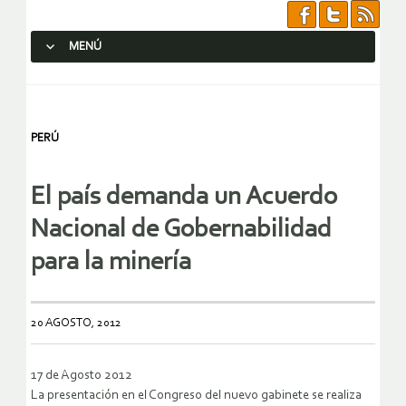
MENÚ
SALTAR AL CONTENIDO.
PERÚ
El país demanda un Acuerdo
Nacional de Gobernabilidad
para la minería
20 AGOSTO, 2012
17 de Agosto 2012
La presentación en el Congreso del nuevo gabinete se realiza