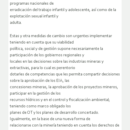
programas nacionales de
erradicación del trabajo infantil y adolescente, así como de la
explotación sexual infantil y
adulta.
Estas y otra medidas de cambio son urgentes implementar
teniendo en cuenta que su viabilidad
política, social y de gestión supone necesariamente la
participación de los gobiernos regionales y
locales en las decisiones sobre las industrias mineras y
extractivas, para lo cual es perentorio
dotarles de competencias que les permita compartir decisiones
sobre la aprobación de los EIA, las
concesiones mineras, la aprobación de los proyectos mineros,
participar en la gestión de los
recursos hídricos y en el control y fiscalización ambiental;
teniendo como marco obligado los
planes de OT y los planes de desarrollo concertado.
Igualmente, en la base de una nueva forma de
relacionarse con la minería teniendo en cuenta los derechos de