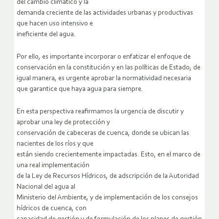
del cambio climático y la
demanda creciente de las actividades urbanas y productivas
que hacen uso intensivo e
ineficiente del agua.
Por ello, es importante incorporar o enfatizar el enfoque de
conservación en la constitución y en las políticas de Estado; de
igual manera, es urgente aprobar la normatividad necesaria
que garantice que haya agua para siempre.
En esta perspectiva reafirmamos la urgencia de discutir y
aprobar una ley de protección y
conservación de cabeceras de cuenca, donde se ubican las
nacientes de los ríos y que
están siendo crecientemente impactadas. Esto, en el marco de
una real implementación
de la Ley de Recursos Hídricos, de adscripción de la Autoridad
Nacional del agua al
Ministerio del Ambiente, y de implementación de los consejos
hídricos de cuenca, con