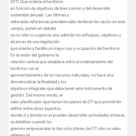
(OT).Que ordene el territorio
en función de objetivos de bien común y del desarrollo
sostenible del país. Las últimas y
reiteradas referencias presidenciales de llenar los vacíos en este
campo, ponen en debate
ya no sólo su urgencia sino además los enfoques, objetivos y
alcances de una legislación
que oriente y facilite un mejor uso y ocupación del territorio.
En la visión del gobierno la
relación central que establece entre el ordenamiento del
territorio con el
aprovechamiento de los recursos naturales, no hace sino
desnaturalizar la finalidad y los
objetivos integrales que debe tener este instrumento de
gestión. Del mismo modo, el
valor planificador que tienen los planes de OT que permitirán
definir entre otros aspectos
donde sí y donde no se pueden desarrollar actividades mineras,
se debilitan cuando los
gremios empresariales le dan a los planes de OT sólo un valor
referencial.