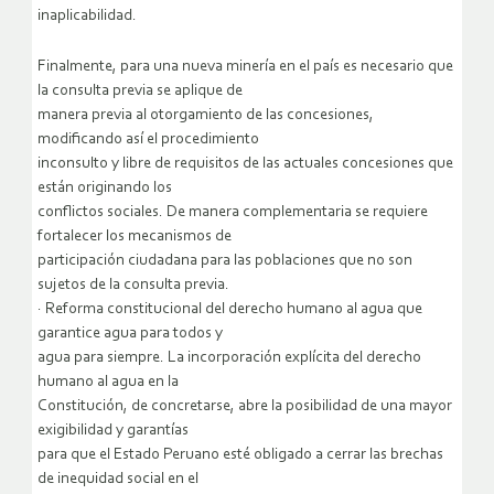
inaplicabilidad.
Finalmente, para una nueva minería en el país es necesario que
la consulta previa se aplique de
manera previa al otorgamiento de las concesiones,
modificando así el procedimiento
inconsulto y libre de requisitos de las actuales concesiones que
están originando los
conflictos sociales. De manera complementaria se requiere
fortalecer los mecanismos de
participación ciudadana para las poblaciones que no son
sujetos de la consulta previa.
· Reforma constitucional del derecho humano al agua que
garantice agua para todos y
agua para siempre. La incorporación explícita del derecho
humano al agua en la
Constitución, de concretarse, abre la posibilidad de una mayor
exigibilidad y garantías
para que el Estado Peruano esté obligado a cerrar las brechas
de inequidad social en el