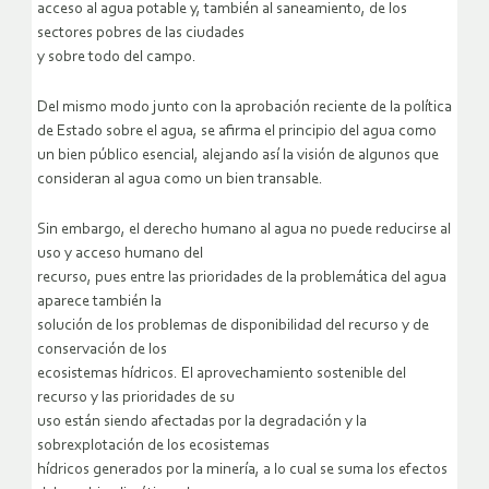
acceso al agua potable y, también al saneamiento, de los
sectores pobres de las ciudades
y sobre todo del campo.
Del mismo modo junto con la aprobación reciente de la política
de Estado sobre el agua, se afirma el principio del agua como
un bien público esencial, alejando así la visión de algunos que
consideran al agua como un bien transable.
Sin embargo, el derecho humano al agua no puede reducirse al
uso y acceso humano del
recurso, pues entre las prioridades de la problemática del agua
aparece también la
solución de los problemas de disponibilidad del recurso y de
conservación de los
ecosistemas hídricos. El aprovechamiento sostenible del
recurso y las prioridades de su
uso están siendo afectadas por la degradación y la
sobrexplotación de los ecosistemas
hídricos generados por la minería, a lo cual se suma los efectos