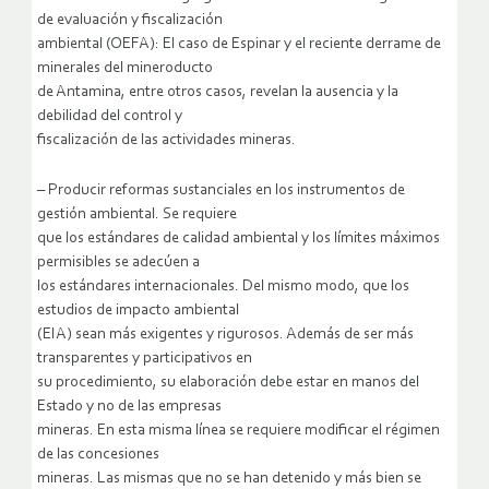
de evaluación y fiscalización
ambiental (OEFA): El caso de Espinar y el reciente derrame de
minerales del mineroducto
de Antamina, entre otros casos, revelan la ausencia y la
debilidad del control y
fiscalización de las actividades mineras.
– Producir reformas sustanciales en los instrumentos de
gestión ambiental. Se requiere
que los estándares de calidad ambiental y los límites máximos
permisibles se adecúen a
los estándares internacionales. Del mismo modo, que los
estudios de impacto ambiental
(EIA) sean más exigentes y rigurosos. Además de ser más
transparentes y participativos en
su procedimiento, su elaboración debe estar en manos del
Estado y no de las empresas
mineras. En esta misma línea se requiere modificar el régimen
de las concesiones
mineras. Las mismas que no se han detenido y más bien se