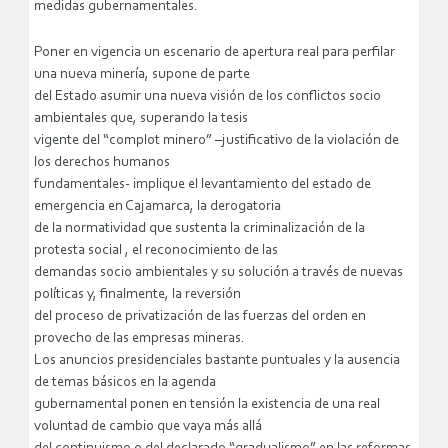
medidas gubernamentales.
Poner en vigencia un escenario de apertura real para perfilar
una nueva minería, supone de parte
del Estado asumir una nueva visión de los conflictos socio
ambientales que, superando la tesis
vigente del “complot minero” –justificativo de la violación de
los derechos humanos
fundamentales- implique el levantamiento del estado de
emergencia en Cajamarca, la derogatoria
de la normatividad que sustenta la criminalización de la
protesta social , el reconocimiento de las
demandas socio ambientales y su solución a través de nuevas
políticas y, finalmente, la reversión
del proceso de privatización de las fuerzas del orden en
provecho de las empresas mineras.
Los anuncios presidenciales bastante puntuales y la ausencia
de temas básicos en la agenda
gubernamental ponen en tensión la existencia de una real
voluntad de cambio que vaya más allá