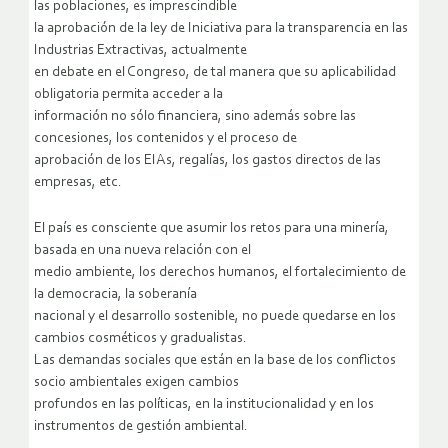
las poblaciones, es imprescindible
la aprobación de la ley de Iniciativa para la transparencia en las
Industrias Extractivas, actualmente
en debate en el Congreso, de tal manera que su aplicabilidad
obligatoria permita acceder a la
información no sólo financiera, sino además sobre las
concesiones, los contenidos y el proceso de
aprobación de los EIAs, regalías, los gastos directos de las
empresas, etc.
El país es consciente que asumir los retos para una minería,
basada en una nueva relación con el
medio ambiente, los derechos humanos, el fortalecimiento de
la democracia, la soberanía
nacional y el desarrollo sostenible, no puede quedarse en los
cambios cosméticos y gradualistas.
Las demandas sociales que están en la base de los conflictos
socio ambientales exigen cambios
profundos en las políticas, en la institucionalidad y en los
instrumentos de gestión ambiental.