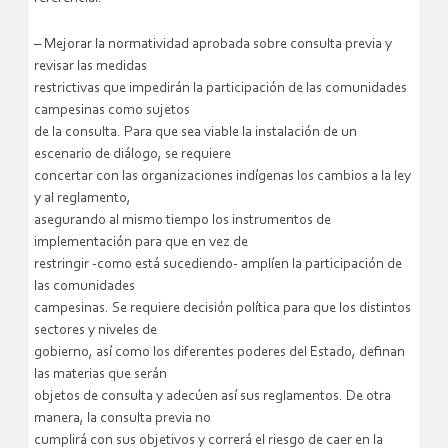
– Mejorar la normatividad aprobada sobre consulta previa y
revisar las medidas
restrictivas que impedirán la participación de las comunidades
campesinas como sujetos
de la consulta. Para que sea viable la instalación de un
escenario de diálogo, se requiere
concertar con las organizaciones indígenas los cambios a la ley
y al reglamento,
asegurando al mismo tiempo los instrumentos de
implementación para que en vez de
restringir -como está sucediendo- amplíen la participación de
las comunidades
campesinas. Se requiere decisión política para que los distintos
sectores y niveles de
gobierno, así como los diferentes poderes del Estado, definan
las materias que serán
objetos de consulta y adecúen así sus reglamentos. De otra
manera, la consulta previa no
cumplirá con sus objetivos y correrá el riesgo de caer en la