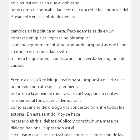
en circunstancias en que el gobierno
tiene como responsabilidad central, concretar los anuncios del
Presidente en el sentido de generar
cambios en la política minera. Pero además se da en un
contexto en que es imprescindible ampliar
la agenda gubernamental incorporando propuestas que tiene
su origen en la sociedad civil, de
manera tal que pueda configurarse una verdadera agenda de
cambio.
Frente a ello la Red Muqui reafirma su propuesta de articular
un nuevo contrato social y ambiental
en torno a la actividad minera y extractiva, para lo cual es
fundamental fortalecer la democracia
como escenario del diálogo y la concertación entre todos los
actores. En este sentido, hoy se hace
necesario abrir el debate público y constituir una mesa de
diálogo nacional, superando así el
secretismo que caracteriza hasta ahora la elaboración de las