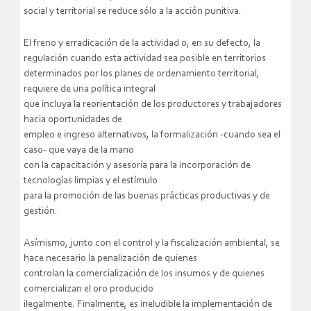
social y territorial se reduce sólo a la acción punitiva.
El freno y erradicación de la actividad o, en su defecto, la
regulación cuando esta actividad sea posible en territorios
determinados por los planes de ordenamiento territorial,
requiere de una política integral
que incluya la reorientación de los productores y trabajadores
hacia oportunidades de
empleo e ingreso alternativos, la formalización -cuando sea el
caso- que vaya de la mano
con la capacitación y asesoría para la incorporación de
tecnologías limpias y el estímulo
para la promoción de las buenas prácticas productivas y de
gestión.
Asímismo, junto con el control y la fiscalización ambiental, se
hace necesario la penalización de quienes
controlan la comercialización de los insumos y de quienes
comercializan el oro producido
ilegalmente. Finalmente, es ineludible la implementación de