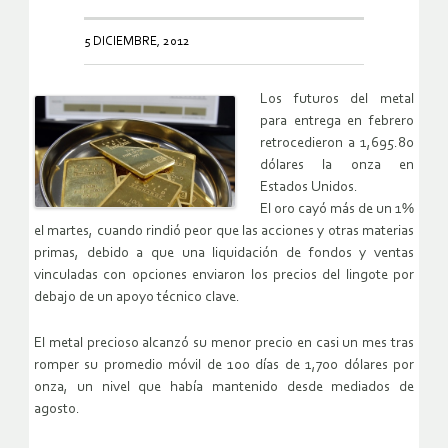
5 DICIEMBRE, 2012
Los futuros del metal
para entrega en febrero
retrocedieron a 1,695.80
dólares la onza en
Estados Unidos.
El oro cayó más de un 1%
el martes, cuando rindió peor que las acciones y otras materias
primas, debido a que una liquidación de fondos y ventas
vinculadas con opciones enviaron los precios del lingote por
debajo de un apoyo técnico clave.
El metal precioso alcanzó su menor precio en casi un mes tras
romper su promedio móvil de 100 días de 1,700 dólares por
onza, un nivel que había mantenido desde mediados de
agosto.