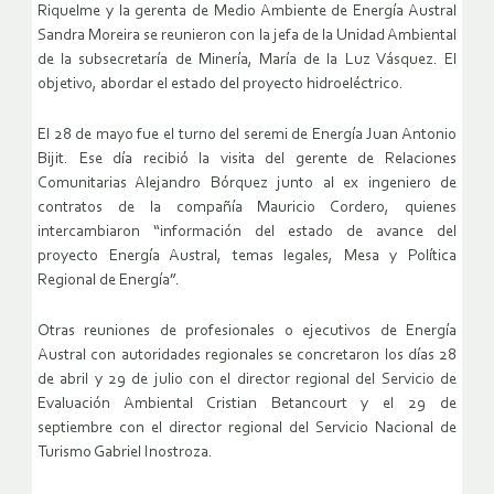
Riquelme y la gerenta de Medio Ambiente de Energía Austral
Sandra Moreira se reunieron con la jefa de la Unidad Ambiental
de la subsecretaría de Minería, María de la Luz Vásquez. El
objetivo, abordar el estado del proyecto hidroeléctrico.
El 28 de mayo fue el turno del seremi de Energía Juan Antonio
Bijit. Ese día recibió la visita del gerente de Relaciones
Comunitarias Alejandro Bórquez junto al ex ingeniero de
contratos de la compañía Mauricio Cordero, quienes
intercambiaron “información del estado de avance del
proyecto Energía Austral, temas legales, Mesa y Política
Regional de Energía”.
Otras reuniones de profesionales o ejecutivos de Energía
Austral con autoridades regionales se concretaron los días 28
de abril y 29 de julio con el director regional del Servicio de
Evaluación Ambiental Cristian Betancourt y el 29 de
septiembre con el director regional del Servicio Nacional de
Turismo Gabriel Inostroza.