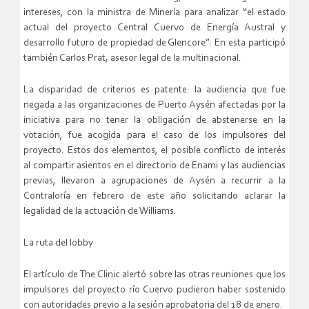
intereses, con la ministra de Minería para analizar “el estado
actual del proyecto Central Cuervo de Energía Austral y
desarrollo futuro de propiedad de Glencore”. En esta participó
también Carlos Prat, asesor legal de la multinacional.
La disparidad de criterios es patente: la audiencia que fue
negada a las organizaciones de Puerto Aysén afectadas por la
iniciativa para no tener la obligación de abstenerse en la
votación, fue acogida para el caso de los impulsores del
proyecto. Estos dos elementos, el posible conflicto de interés
al compartir asientos en el directorio de Enami y las audiencias
previas, llevaron a agrupaciones de Aysén a recurrir a la
Contraloría en febrero de este año solicitando aclarar la
legalidad de la actuación de Williams.
La ruta del lobby
El artículo de The Clinic alertó sobre las otras reuniones que los
impulsores del proyecto río Cuervo pudieron haber sostenido
con autoridades previo a la sesión aprobatoria del 18 de enero.