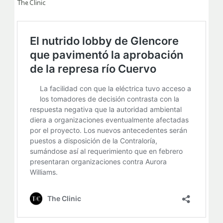
The Clinic