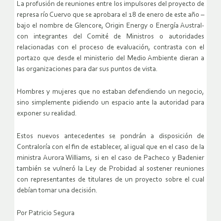
La profusión de reuniones entre los impulsores del proyecto de
represa río Cuervo que se aprobara el 18 de enero de este año –
bajo el nombre de Glencore, Origin Energy o Energía Austral-
con integrantes del Comité de Ministros o autoridades
relacionadas con el proceso de evaluación, contrasta con el
portazo que desde el ministerio del Medio Ambiente dieran a
las organizaciones para dar sus puntos de vista.
Hombres y mujeres que no estaban defendiendo un negocio,
sino simplemente pidiendo un espacio ante la autoridad para
exponer su realidad.
Estos nuevos antecedentes se pondrán a disposición de
Contraloría con el fin de establecer, al igual que en el caso de la
ministra Aurora Williams, si en el caso de Pacheco y Badenier
también se vulneró la Ley de Probidad al sostener reuniones
con representantes de titulares de un proyecto sobre el cual
debían tomar una decisión.
Por Patricio Segura