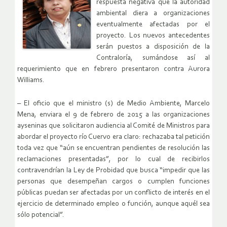
respuesta negativa que la autoridad
ambiental diera a organizaciones
eventualmente afectadas por el
proyecto. Los nuevos antecedentes
serán puestos a disposición de la
Contraloría, sumándose así al
requerimiento que en febrero presentaron contra Aurora
Williams.
– El oficio que el ministro (s) de Medio Ambiente, Marcelo
Mena, enviara el 9 de febrero de 2015 a las organizaciones
ayseninas que solicitaron audiencia al Comité de Ministros para
abordar el proyecto río Cuervo era claro: rechazaba tal petición
toda vez que “aún se encuentran pendientes de resolución las
reclamaciones presentadas”, por lo cual de recibirlos
contravendrían la Ley de Probidad que busca “impedir que las
personas que desempeñan cargos o cumplen funciones
públicas puedan ser afectadas por un conflicto de interés en el
ejercicio de determinado empleo o función, aunque aquél sea
sólo potencial”.