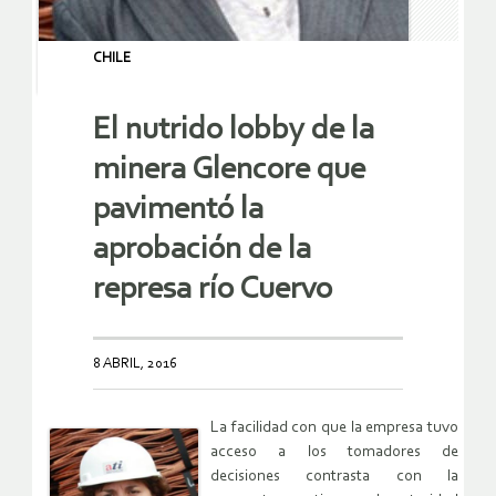
CHILE
El nutrido lobby de la
minera Glencore que
pavimentó la
aprobación de la
represa río Cuervo
8 ABRIL, 2016
La facilidad con que la empresa tuvo
acceso a los tomadores de
decisiones contrasta con la