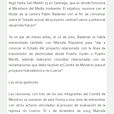
llegó hasta San Martín 73 en Santiago, que es donde funciona
el Ministerio del Medio Ambiente. El objetivo, reunirse con el
titular de la cartera Pablo Badenier con el fin de conversar
sobre el “estado actual del proyecto central Cuervo y potencial
desarrollo futuro”.
Ya un par de meses antes, el 20 de julio, Badenier se había
entrevistado también con Marcela Riquelme para “dar a
conocer el Estado del proyecto relacionado con la línea de
transmisión de electricidad desde Puerto Aysén a Puerto
Montt, además realizaron consultas relacionadas con las
reclamaciones que debe resolver el Comité de Ministros para el
proyecto hidroeléctrico río Cuervo”.
Las otras gestiones
Las reuniones con tres de los seis integrantes del Comité de
Ministros se sumaron de esta forma a una serie de entrevistas
con otros actores vinculados al proceso de evaluación de la
represa río Cuervo. El 1 de diciembre de 2015 Marcela