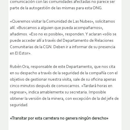
comunicación con las comunidades afectadas no parece ser
parte de la autogestión de las mismas para esta ONG.
«Queremos visitar la Comunidad de Las Nubes», solicitamos
allí. «Buscamos a alguien que pueda acompañarnos»,
añadimos. «Eso no es posible», responden. Y aclaran «sólo se
puede acceder allí a través del Departamento de Relaciones
Comunitarias de la CGN. Deben ir a informar de su presencia
en El Estor».
Rubén Ora, responsable de este Departamento, que nos cita
en su despacho a través de la seguridad de la compañía con el
objetivo de gestionar nuestra visita, sale de su oficina apenas
cinco minutos después de convocarnos. «Tardará horas en
regresar», indica amablemente su secretaria. Imposible
obtener la versión de la minera, con excepción de la del jefe de
seguridad.
«Transitar por esta carretera no genera ningún derecho»