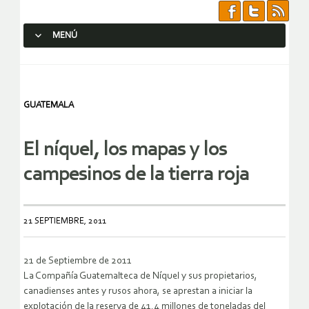
MENÚ
SALTAR AL CONTENIDO.
GUATEMALA
El níquel, los mapas y los
campesinos de la tierra roja
21 SEPTIEMBRE, 2011
21 de Septiembre de 2011
La Compañía Guatemalteca de Níquel y sus propietarios,
canadienses antes y rusos ahora, se aprestan a iniciar la
explotación de la reserva de 41.4 millones de toneladas del