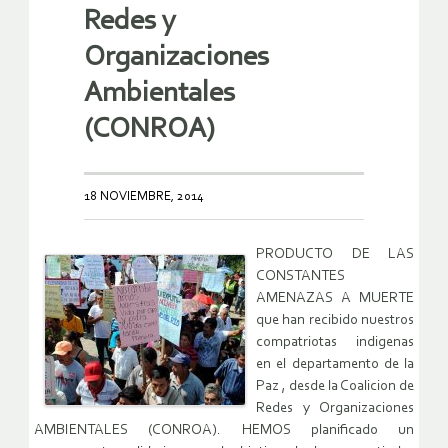
Redes y
Organizaciones
Ambientales
(CONROA)
18 NOVIEMBRE, 2014
PRODUCTO DE LAS
CONSTANTES
AMENAZAS A MUERTE
que han recibido nuestros
compatriotas indigenas
en el departamento de la
Paz , desde la Coalicion de
Redes y Organizaciones
AMBIENTALES (CONROA). HEMOS planificado un