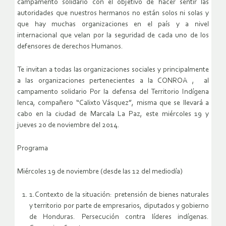
campamento solidario con el objetivo de hacer sentir las
autoridades que nuestros hermanos no están solos ni solas y
que hay muchas organizaciones en el país y a nivel
internacional que velan por la seguridad de cada uno de los
defensores de derechos Humanos.
Te invitan a todas las organizaciones sociales y principalmente
a las organizaciones pertenecientes a la CONROA , al
campamento solidario Por la defensa del Territorio Indígena
lenca, compañero “Calixto Vásquez”, misma que se llevará a
cabo en la ciudad de Marcala La Paz, este miércoles 19 y
jueves 20 de noviembre del 2014.
Programa
Miércoles 19 de noviembre (desde las 12 del mediodía)
1.Contexto de la situación: pretensión de bienes naturales
y territorio por parte de empresarios, diputados y gobierno
de Honduras. Persecución contra líderes indígenas.