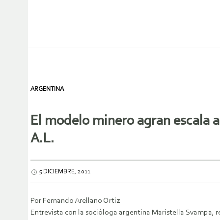
ARGENTINA
El modelo minero agran escala a
A.L.
5 DICIEMBRE, 2011
Por Fernando Arellano Ortiz
Entrevista con la socióloga argentina Maristella Svampa, r