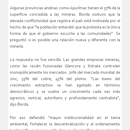
Algunas provincias andinas como Apurímac tienen el 57% de la
superficie concedida a las mineras. Borda sostuvo que la
elevada conflictividad que registra el país está motivada por el
hecho de que “la población entendió que la protesta es la única
forma de que el gobierno escuche a las comunidades”. Se
preguntó si es posible una relación nueva y diferente con la
minería.
La respuesta no fue sencilla. Las grandes empresas mineras,
como las recién fusionadas Glencore y Xstrata controlan
monopólicamente los mercados: 70% del mercado mundial de
zinc, 55% del cobre, 45% del plomo. “Las bases del
crecimiento extractivo se han agotado en términos
democráticos y se vuelve un crecimiento cada vez más
agresivo, vertical, autoritario y profundamente centralista”,
dijo Borda.
Por eso defendió “mayor institucionalidad en el tema
ambiental, fortalecer la descentralización y el ordenamiento