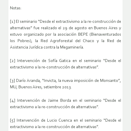
Notas:
[1] El seminario “Desde el extractivismo a la re-construcción de
alternativas” fue realizado el 29 de agosto en Buenos Aires y
estuvo organizado por la asociación BEPE (Bienaventurados
los Pobres), la Red Agroforestal del Chaco y la Red de
Asistencia Jurídica contra la Megaminería.
[2] Intervención de Sofía Gatica en el seminario “Desde el
extractivismo a la re-construcción de alternativas”.
[3] Darío Aranda, “Invicta, la nueva imposición de Monsanto”,
MU, Buenos Aires, setiembre 2013.
[4] Intervención de Jaime Borda en el seminario “Desde el
extractivismo a la re-construcción de alternativas”.
[5] Intervención de Lucio Cuenca en el seminario “Desde el
extractivismo a la re-construcción de alternativas”.