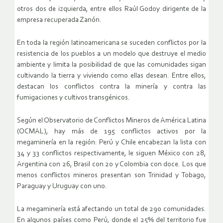
otros dos de izquierda, entre ellos Raúl Godoy dirigente de la
empresa recuperada Zanón.
En toda la región latinoamericana se suceden conflictos por la
resistencia de los pueblos a un modelo que destruye el medio
ambiente y limita la posibilidad de que las comunidades sigan
cultivando la tierra y viviendo como ellas desean. Entre ellos,
destacan los conflictos contra la minería y contra las
fumigaciones y cultivos transgénicos.
Según el Observatorio de Conflictos Mineros de América Latina
(OCMAL), hay más de 195 conflictos activos por la
megaminería en la región: Perú y Chile encabezan la lista con
34 y 33 conflictos respectivamente, le siguen México con 28,
Argentina con 26, Brasil con 20 y Colombia con doce. Los que
menos conflictos mineros presentan son Trinidad y Tobago,
Paraguay y Uruguay con uno.
La megaminería está afectando un total de 290 comunidades.
En algunos países como Perú, donde el 25% del territorio fue