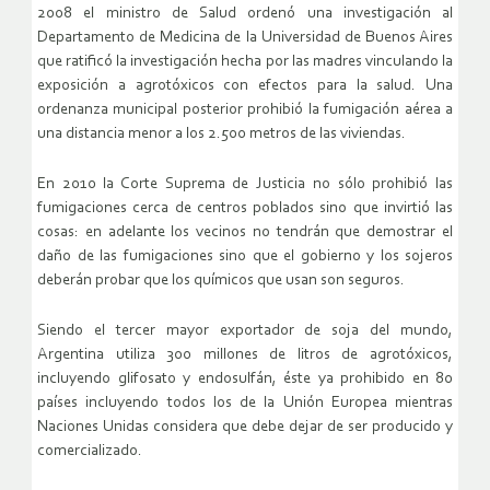
2008 el ministro de Salud ordenó una investigación al
Departamento de Medicina de la Universidad de Buenos Aires
que ratificó la investigación hecha por las madres vinculando la
exposición a agrotóxicos con efectos para la salud. Una
ordenanza municipal posterior prohibió la fumigación aérea a
una distancia menor a los 2.500 metros de las viviendas.
En 2010 la Corte Suprema de Justicia no sólo prohibió las
fumigaciones cerca de centros poblados sino que invirtió las
cosas: en adelante los vecinos no tendrán que demostrar el
daño de las fumigaciones sino que el gobierno y los sojeros
deberán probar que los químicos que usan son seguros.
Siendo el tercer mayor exportador de soja del mundo,
Argentina utiliza 300 millones de litros de agrotóxicos,
incluyendo glifosato y endosulfán, éste ya prohibido en 80
países incluyendo todos los de la Unión Europea mientras
Naciones Unidas considera que debe dejar de ser producido y
comercializado.