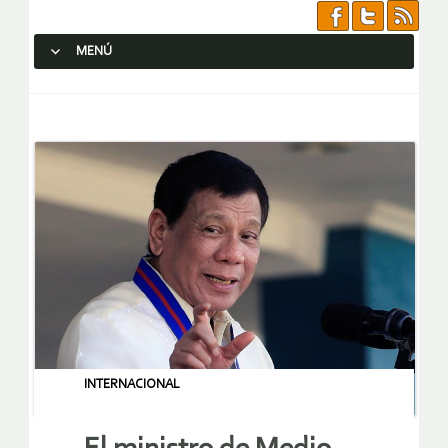
MENÚ
SALTAR AL CONTENIDO.
INTERNACIONAL