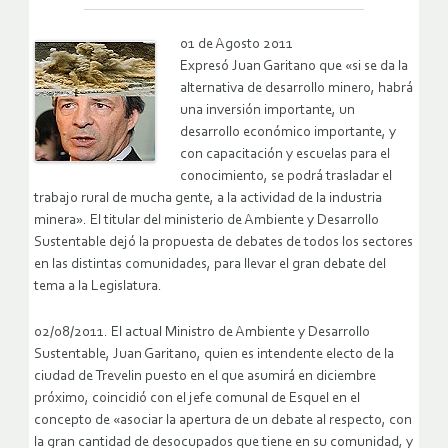
01 de Agosto 2011
Expresó Juan Garitano que «si se da la
alternativa de desarrollo minero, habrá
una inversión importante, un
desarrollo económico importante, y
con capacitación y escuelas para el
conocimiento, se podrá trasladar el
trabajo rural de mucha gente, a la actividad de la industria
minera». El titular del ministerio de Ambiente y Desarrollo
Sustentable dejó la propuesta de debates de todos los sectores
en las distintas comunidades, para llevar el gran debate del
tema a la Legislatura.
02/08/2011. El actual Ministro de Ambiente y Desarrollo
Sustentable, Juan Garitano, quien es intendente electo de la
ciudad de Trevelin puesto en el que asumirá en diciembre
próximo, coincidió con el jefe comunal de Esquel en el
concepto de «asociar la apertura de un debate al respecto, con
la gran cantidad de desocupados que tiene en su comunidad, y