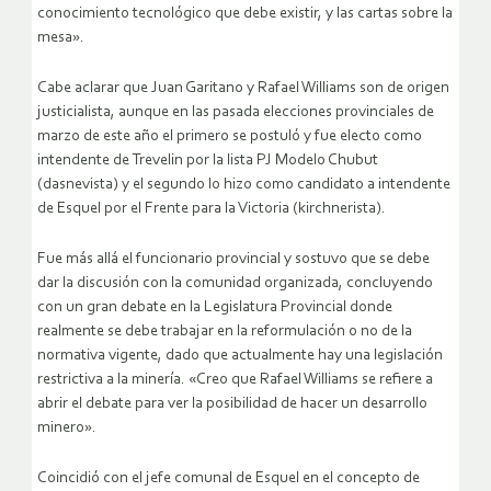
conocimiento tecnológico que debe existir, y las cartas sobre la
mesa».
Cabe aclarar que Juan Garitano y Rafael Williams son de origen
justicialista, aunque en las pasada elecciones provinciales de
marzo de este año el primero se postuló y fue electo como
intendente de Trevelin por la lista PJ Modelo Chubut
(dasnevista) y el segundo lo hizo como candidato a intendente
de Esquel por el Frente para la Victoria (kirchnerista).
Fue más allá el funcionario provincial y sostuvo que se debe
dar la discusión con la comunidad organizada, concluyendo
con un gran debate en la Legislatura Provincial donde
realmente se debe trabajar en la reformulación o no de la
normativa vigente, dado que actualmente hay una legislación
restrictiva a la minería. «Creo que Rafael Williams se refiere a
abrir el debate para ver la posibilidad de hacer un desarrollo
minero».
Coincidió con el jefe comunal de Esquel en el concepto de