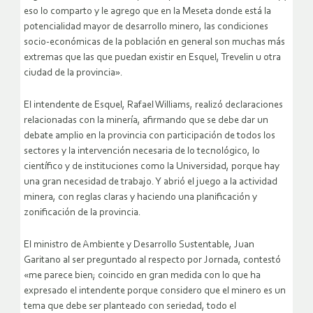
eso lo comparto y le agrego que en la Meseta donde está la
potencialidad mayor de desarrollo minero, las condiciones
socio-económicas de la población en general son muchas más
extremas que las que puedan existir en Esquel, Trevelin u otra
ciudad de la provincia».
El intendente de Esquel, Rafael Williams, realizó declaraciones
relacionadas con la minería, afirmando que se debe dar un
debate amplio en la provincia con participación de todos los
sectores y la intervención necesaria de lo tecnológico, lo
científico y de instituciones como la Universidad, porque hay
una gran necesidad de trabajo. Y abrió el juego a la actividad
minera, con reglas claras y haciendo una planificación y
zonificación de la provincia.
El ministro de Ambiente y Desarrollo Sustentable, Juan
Garitano al ser preguntado al respecto por Jornada, contestó
«me parece bien; coincido en gran medida con lo que ha
expresado el intendente porque considero que el minero es un
tema que debe ser planteado con seriedad, todo el