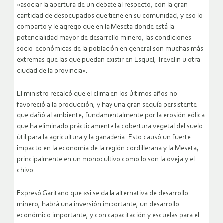
«asociar la apertura de un debate al respecto, con la gran
cantidad de desocupados que tiene en su comunidad, y eso lo
comparto y le agrego que en la Meseta donde está la
potencialidad mayor de desarrollo minero, las condiciones
socio-económicas de la población en general son muchas más
extremas que las que puedan existir en Esquel, Trevelin u otra
ciudad de la provincia».
El ministro recalcó que el clima en los últimos años no
favoreció a la producción, y hay una gran sequía persistente
que dañó al ambiente, fundamentalmente por la erosión eólica
que ha eliminado prácticamente la cobertura vegetal del suelo
útil para la agricultura y la ganadería. Esto causó un fuerte
impacto en la economía de la región cordillerana y la Meseta,
principalmente en un monocultivo como lo son la oveja y el
chivo.
Expresó Garitano que «si se da la alternativa de desarrollo
minero, habrá una inversión importante, un desarrollo
económico importante, y con capacitación y escuelas para el