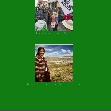
Tía María no va ! Perú
defensora de la tierra, Melchora, Perú