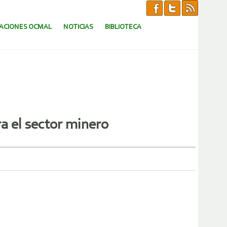
CACIONES OCMAL
NOTICIAS
BIBLIOTECA
a el sector minero