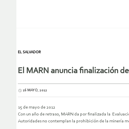
EL SALVADOR
El MARN anuncia finalización de
16 MAYO, 2012
15 de mayo de 2012
Con un año de retraso, MARN da por finalizada la Evaluaci
Autoridades no contemplan la prohibición de la minería m