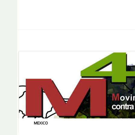
MEXICO