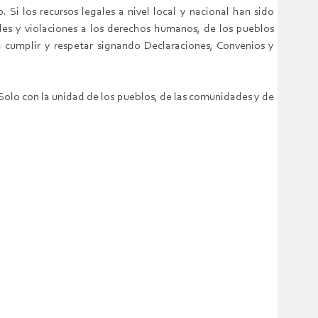
 Si los recursos legales a nivel local y nacional han sido
ades y violaciones a los derechos humanos, de los pueblos
 cumplir y respetar signando Declaraciones, Convenios y
. Solo con la unidad de los pueblos, de las comunidades y de