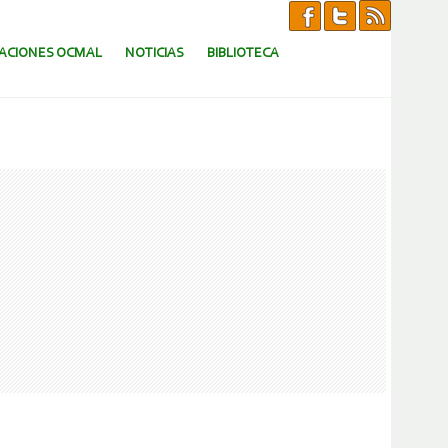
CACIONES OCMAL
NOTICIAS
BIBLIOTECA