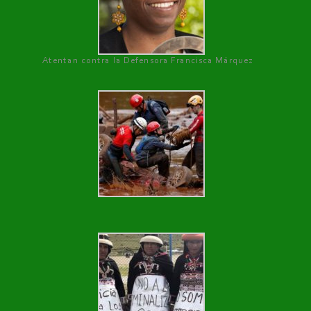
Atentan contra la Defensora Francisca Márquez