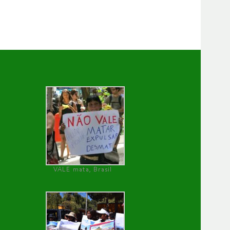
VALE mata, Brasil