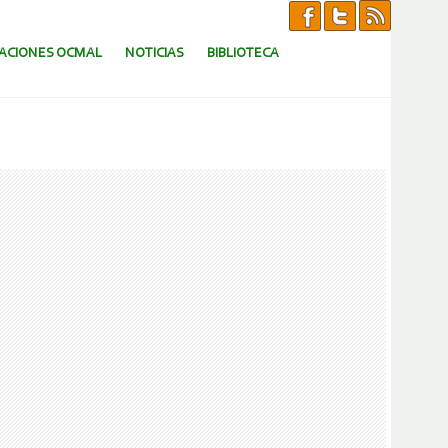
CACIONES OCMAL
NOTICIAS
BIBLIOTECA