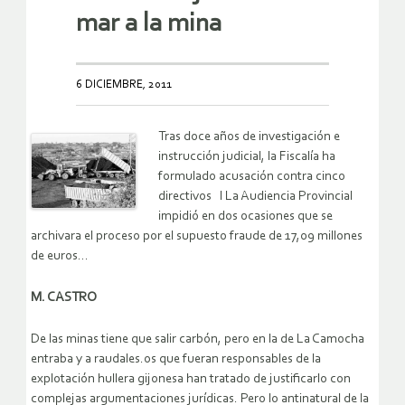
mar a la mina
6 DICIEMBRE, 2011
Tras doce años de investigación e
instrucción judicial, la Fiscalía ha
formulado acusación contra cinco
directivos l La Audiencia Provincial
impidió en dos ocasiones que se
archivara el proceso por el supuesto fraude de 17,09 millones
de euros…
M. CASTRO
De las minas tiene que salir carbón, pero en la de La Camocha
entraba y a raudales.os que fueran responsables de la
explotación hullera gijonesa han tratado de justificarlo con
complejas argumentaciones jurídicas. Pero lo antinatural de la