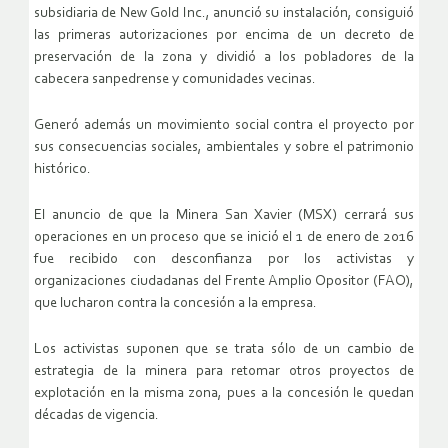
subsidiaria de New Gold Inc., anunció su instalación, consiguió
las primeras autorizaciones por encima de un decreto de
preservación de la zona y dividió a los pobladores de la
cabecera sanpedrense y comunidades vecinas.
Generó además un movimiento social contra el proyecto por
sus consecuencias sociales, ambientales y sobre el patrimonio
histórico.
El anuncio de que la Minera San Xavier (MSX) cerrará sus
operaciones en un proceso que se inició el 1 de enero de 2016
fue recibido con desconfianza por los activistas y
organizaciones ciudadanas del Frente Amplio Opositor (FAO),
que lucharon contra la concesión a la empresa.
Los activistas suponen que se trata sólo de un cambio de
estrategia de la minera para retomar otros proyectos de
explotación en la misma zona, pues a la concesión le quedan
décadas de vigencia.