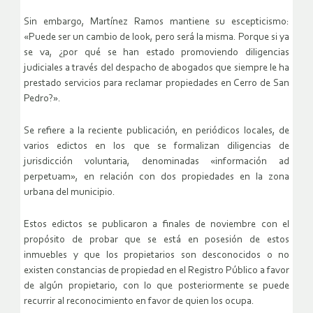
Sin embargo, Martínez Ramos mantiene su escepticismo:
«Puede ser un cambio de look, pero será la misma. Porque si ya
se va, ¿por qué se han estado promoviendo diligencias
judiciales a través del despacho de abogados que siempre le ha
prestado servicios para reclamar propiedades en Cerro de San
Pedro?».
Se refiere a la reciente publicación, en periódicos locales, de
varios edictos en los que se formalizan diligencias de
jurisdicción voluntaria, denominadas «información ad
perpetuam», en relación con dos propiedades en la zona
urbana del municipio.
Estos edictos se publicaron a finales de noviembre con el
propósito de probar que se está en posesión de estos
inmuebles y que los propietarios son desconocidos o no
existen constancias de propiedad en el Registro Público a favor
de algún propietario, con lo que posteriormente se puede
recurrir al reconocimiento en favor de quien los ocupa.