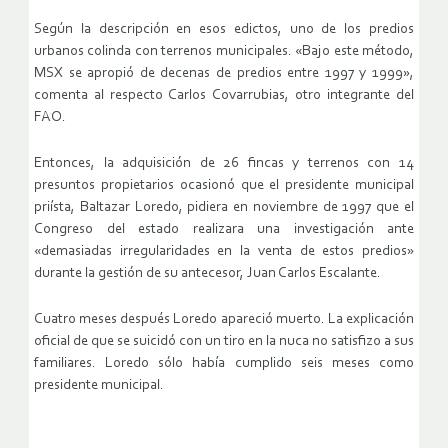
Según la descripción en esos edictos, uno de los predios
urbanos colinda con terrenos municipales. «Bajo este método,
MSX se apropió de decenas de predios entre 1997 y 1999»,
comenta al respecto Carlos Covarrubias, otro integrante del
FAO.
Entonces, la adquisición de 26 fincas y terrenos con 14
presuntos propietarios ocasionó que el presidente municipal
priísta, Baltazar Loredo, pidiera en noviembre de 1997 que el
Congreso del estado realizara una investigación ante
«demasiadas irregularidades en la venta de estos predios»
durante la gestión de su antecesor, Juan Carlos Escalante.
Cuatro meses después Loredo apareció muerto. La explicación
oficial de que se suicidó con un tiro en la nuca no satisfizo a sus
familiares. Loredo sólo había cumplido seis meses como
presidente municipal.