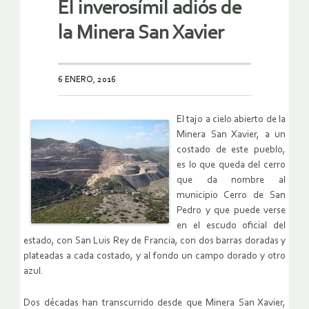
El inverosímil adiós de
la Minera San Xavier
6 ENERO, 2016
El tajo a cielo abierto de la
Minera San Xavier, a un
costado de este pueblo,
es lo que queda del cerro
que da nombre al
municipio Cerro de San
Pedro y que puede verse
en el escudo oficial del
estado, con San Luis Rey de Francia, con dos barras doradas y
plateadas a cada costado, y al fondo un campo dorado y otro
azul.
Dos décadas han transcurrido desde que Minera San Xavier,