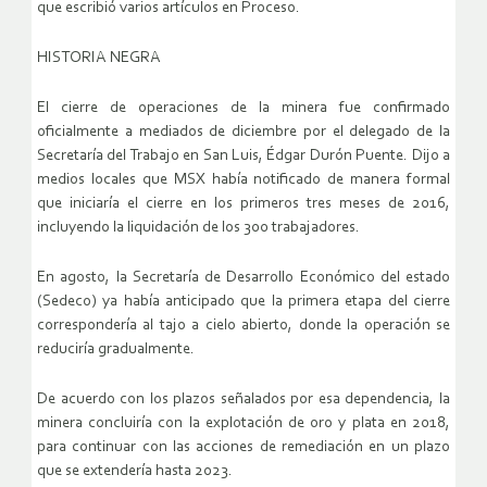
que escribió varios artículos en Proceso.
HISTORIA NEGRA
El cierre de operaciones de la minera fue confirmado
oficialmente a mediados de diciembre por el delegado de la
Secretaría del Trabajo en San Luis, Édgar Durón Puente. Dijo a
medios locales que MSX había notificado de manera formal
que iniciaría el cierre en los primeros tres meses de 2016,
incluyendo la liquidación de los 300 trabajadores.
En agosto, la Secretaría de Desarrollo Económico del estado
(Sedeco) ya había anticipado que la primera etapa del cierre
correspondería al tajo a cielo abierto, donde la operación se
reduciría gradualmente.
De acuerdo con los plazos señalados por esa dependencia, la
minera concluiría con la explotación de oro y plata en 2018,
para continuar con las acciones de remediación en un plazo
que se extendería hasta 2023.