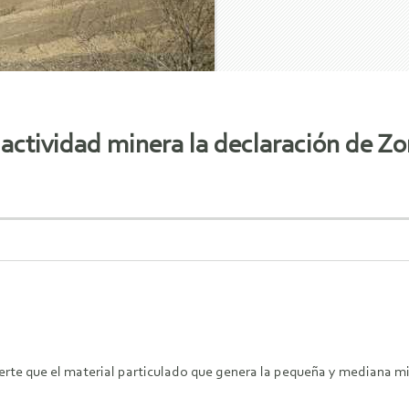
a actividad minera la declaración de Z
rte que el material particulado que genera la pequeña y mediana mi