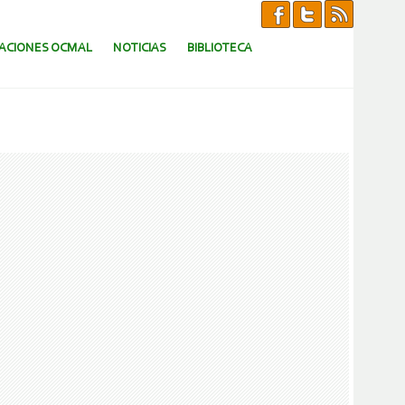
CACIONES OCMAL
NOTICIAS
BIBLIOTECA