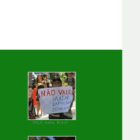
VALE mata, Brasil