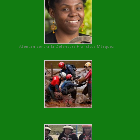
Atentan contra la Defensora Francisca Márquez