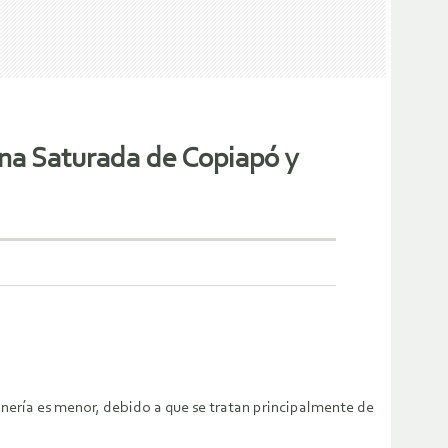
ona Saturada de Copiapó y
nería es menor, debido a que se tratan principalmente de