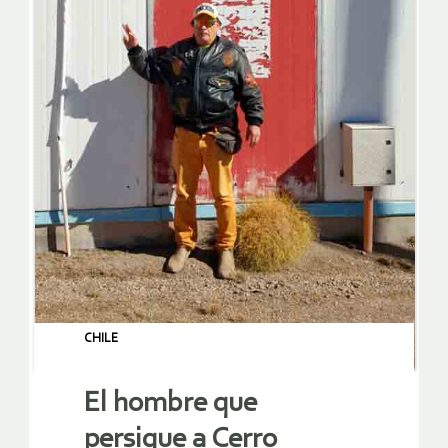
CHILE
El hombre que
persigue a Cerro