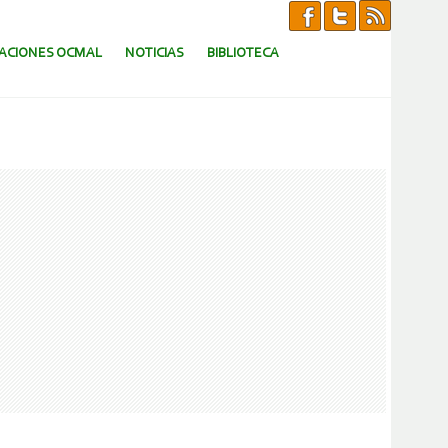
CACIONES OCMAL
NOTICIAS
BIBLIOTECA