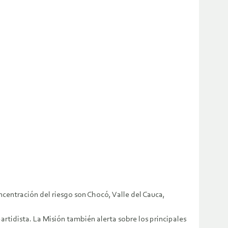
entración del riesgo son Chocó, Valle del Cauca,
artidista. La Misión también alerta sobre los principales