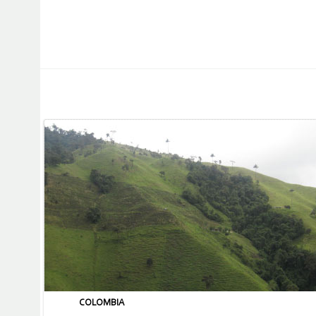
COLOMBIA