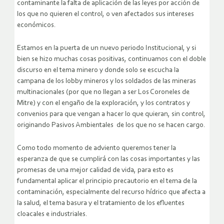
contaminante la falta de aplicación de las leyes por acción de
los que no quieren el control, o ven afectados sus intereses
económicos.
Estamos en la puerta de un nuevo periodo Institucional, y si
bien se hizo muchas cosas positivas, continuamos con el doble
discurso en el tema minero y donde solo se escucha la
campana de los lobby mineros y los soldados de las mineras
multinacionales (por que no llegan a ser Los Coroneles de
Mitre) y con el engaño de la exploración, y los contratos y
convenios para que vengan a hacer lo que quieran, sin control,
originando Pasivos Ambientales de los que no se hacen cargo.
Como todo momento de adviento queremos tener la
esperanza de que se cumplirá con las cosas importantes y las
promesas de una mejor calidad de vida, para esto es
fundamental aplicar el principio precautorio en el tema de la
contaminación, especialmente del recurso hídrico que afecta a
la salud, el tema basura y el tratamiento de los efluentes
cloacales e industriales.