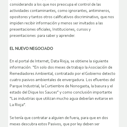
considerando a los que nos preocupa el control de las
actividades contaminantes, como ignorantes, antimineros,
opositores y tantos otros calificativos discriminativo, que nos
impiden recibir información y menos ser invitados a las
presentaciones oficiales, Instituciones, cursos y
presentaciones para saber y aprender.
EL NUEVO NEGOCIADO
En el portal de Internet, Data Rioja, se obtiene la siguiente
información. “En solo dos meses de trabajo la Asociación de
Remediadores Ambiental, contratado por el Gobierno detecto
cuatro pasivos ambientales de envergadura. Los efluentes del
Parque Industrial, la Curtiembre de Nonogasta, la basura y el
estado del Dique los Sauces” y como conclusión importante
“Las industrias que utilizan mucho agua deberían evitarse en
La Rioja”.
Se tenía que contratar a alguien de fuera, para que en dos
meses descubra estos Pasivos, que por ley deben ser