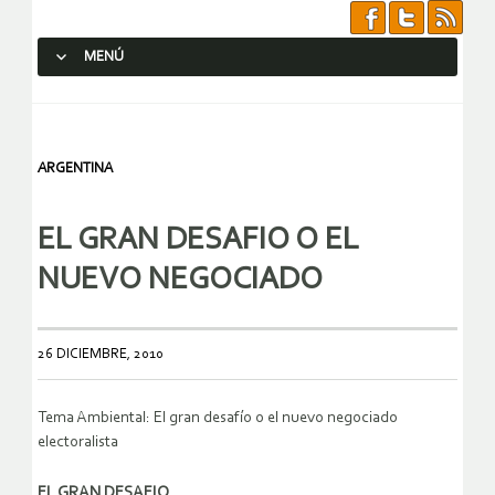
MENÚ
SALTAR AL CONTENIDO.
ARGENTINA
EL GRAN DESAFIO O EL
NUEVO NEGOCIADO
26 DICIEMBRE, 2010
Tema Ambiental: El gran desafío o el nuevo negociado
electoralista
EL GRAN DESAFIO