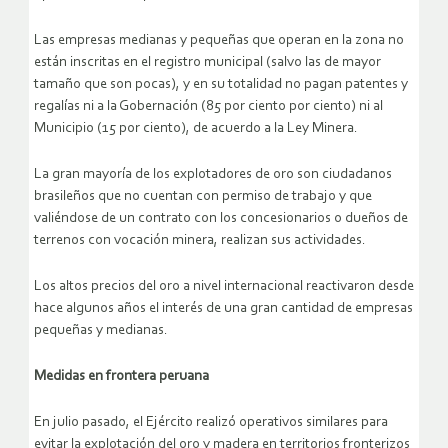
Las empresas medianas y pequeñas que operan en la zona no
están inscritas en el registro municipal (salvo las de mayor
tamaño que son pocas), y en su totalidad no pagan patentes y
regalías ni a la Gobernación (85 por ciento por ciento) ni al
Municipio (15 por ciento), de acuerdo a la Ley Minera.
La gran mayoría de los explotadores de oro son ciudadanos
brasileños que no cuentan con permiso de trabajo y que
valiéndose de un contrato con los concesionarios o dueños de
terrenos con vocación minera, realizan sus actividades.
Los altos precios del oro a nivel internacional reactivaron desde
hace algunos años el interés de una gran cantidad de empresas
pequeñas y medianas.
Medidas en frontera peruana
En julio pasado, el Ejército realizó operativos similares para
evitar la explotación del oro y madera en territorios fronterizos