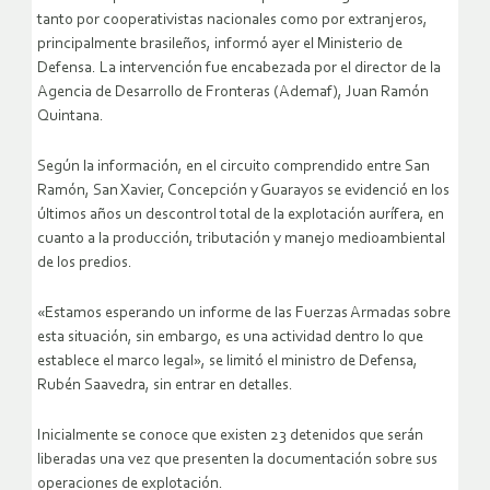
tanto por cooperativistas nacionales como por extranjeros,
principalmente brasileños, informó ayer el Ministerio de
Defensa. La intervención fue encabezada por el director de la
Agencia de Desarrollo de Fronteras (Ademaf), Juan Ramón
Quintana.
Según la información, en el circuito comprendido entre San
Ramón, San Xavier, Concepción y Guarayos se evidenció en los
últimos años un descontrol total de la explotación aurífera, en
cuanto a la producción, tributación y manejo medioambiental
de los predios.
«Estamos esperando un informe de las Fuerzas Armadas sobre
esta situación, sin embargo, es una actividad dentro lo que
establece el marco legal», se limitó el ministro de Defensa,
Rubén Saavedra, sin entrar en detalles.
Inicialmente se conoce que existen 23 detenidos que serán
liberadas una vez que presenten la documentación sobre sus
operaciones de explotación.