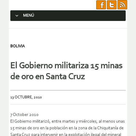
MENÚ
SALTAR AL CONTENIDO.
BOLIVIA
El Gobierno militariza 15 minas
de oro en Santa Cruz
13 OCTUBRE, 2010
7 October 2010
El Gobierno militarizó, entre martes y miércoles, al menos unas
15 minas de oro en la población en la zona de la Chiquitanía de
Santa Cruz para intervenir en la explotación ilegal del mineral