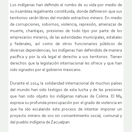
Los indígenas han definido el rumbo de su vida por medio de
su Asamblea legalmente constituida, donde definieron que sus
territorios serán libres del modelo extractivo minero. En medio
de corrupciones, sobornos, violencia, represión, amenazas de
muerte, chantajes, presiones de todo tipo por parte de los
empresarios mineros, de las autoridades municipales, estatales
y federales, así como de otros funcionarios públicos de
diversas dependencias, los indígenas han defendido de manera
pacífica y por la vía legal el derecho a sus territorios. Tienen
derechos que la legislación internacional les ofrece y que han
sido signados por el gobierno mexicano.
Durante el 2014 la solidaridad internacional de muchos países
del mundo han sido testigos de esta lucha y de las presiones
que han sido objeto los indígenas nahuas de Colima. El M4
expresa su profunda preocupación por el grado de violencia en
que ha ido escalando este proceso de intentar imponer un
proyecto minero de oro sin consentimiento social, comunal y
del pueblo indígena de Zacualpan.