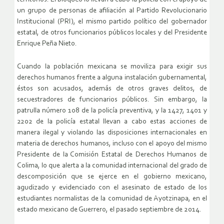
un grupo de personas de afiliación al Partido Revolucionario
Institucional (PRI), el mismo partido político del gobernador
estatal, de otros funcionarios públicos locales y del Presidente
Enrique Peña Nieto.
Cuando la población mexicana se moviliza para exigir sus
derechos humanos frente a alguna instalación gubernamental,
éstos son acusados, además de otros graves delitos, de
secuestradores de funcionarios públicos. Sin embargo, la
patrulla número 108 de la policía preventiva, y la 1427, 1401 y
2202 de la policía estatal llevan a cabo estas acciones de
manera ilegal y violando las disposiciones internacionales en
materia de derechos humanos, incluso con el apoyo del mismo
Presidente de la Comisión Estatal de Derechos Humanos de
Colima, lo que alerta a la comunidad internacional del grado de
descomposición que se ejerce en el gobierno mexicano,
agudizado y evidenciado con el asesinato de estado de los
estudiantes normalistas de la comunidad de Ayotzinapa, en el
estado mexicano de Guerrero, el pasado septiembre de 2014.