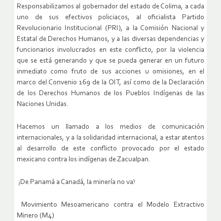
Responsabilizamos al gobernador del estado de Colima, a cada
uno de sus efectivos policiacos, al oficialista Partido
Revolucionario Institucional (PRI), a la Comisión Nacional y
Estatal de Derechos Humanos, y a las diversas dependencias y
funcionarios involucrados en este conflicto, por la violencia
que se está generando y que se pueda generar en un futuro
inmediato como fruto de sus acciones u omisiones, en el
marco del Convenio 169 de la OIT, así como de la Declaración
de los Derechos Humanos de los Pueblos Indígenas de las
Naciones Unidas.
Hacemos un llamado a los medios de comunicación
internacionales, y a la solidaridad internacional, a estar atentos
al desarrollo de este conflicto provocado por el estado
mexicano contra los indígenas de Zacualpan.
¡De Panamá a Canadá, la minería no va!
Movimiento Mesoamericano contra el Modelo Extractivo
Minero (M4)