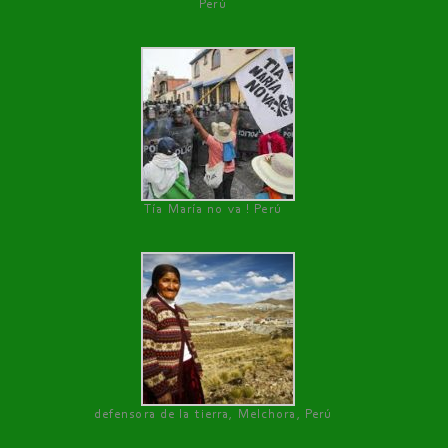
Perú
Tía María no va ! Perú
defensora de la tierra, Melchora, Perú