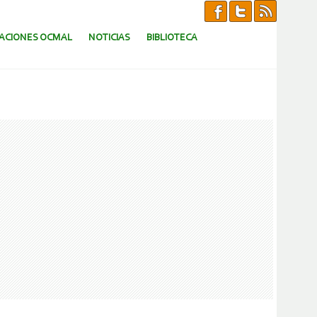
CACIONES OCMAL
NOTICIAS
BIBLIOTECA