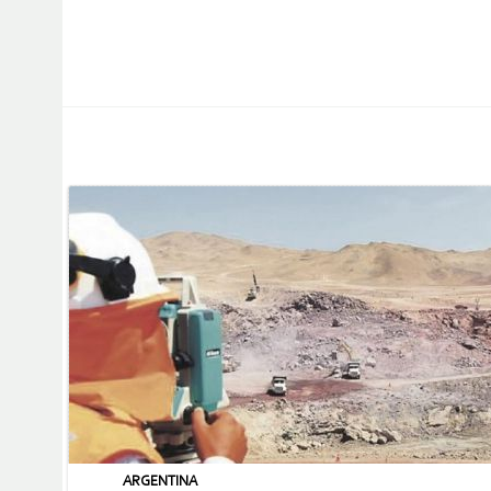
ARGENTINA