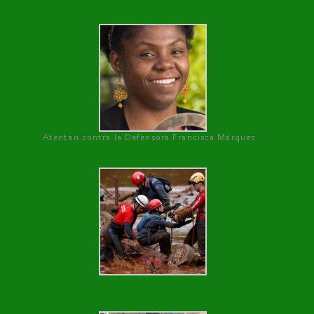
Atentan contra la Defensora Francisca Márquez