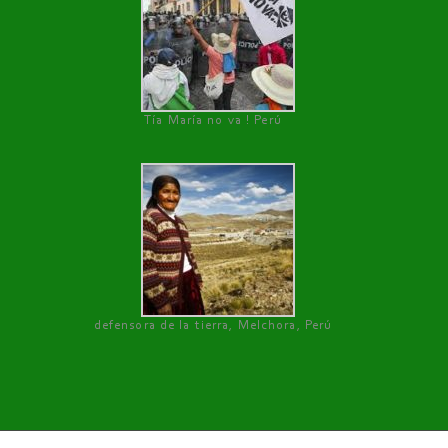
Tía María no va ! Perú
defensora de la tierra, Melchora, Perú