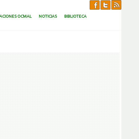
CACIONES OCMAL
NOTICIAS
BIBLIOTECA