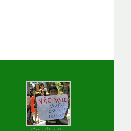
VALE mata, Brasil