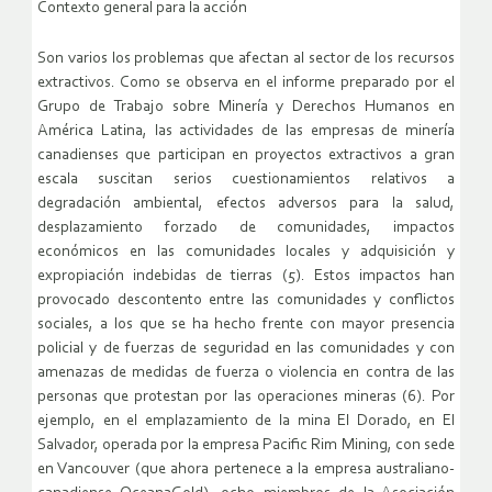
Contexto general para la acción
Son varios los problemas que afectan al sector de los recursos
extractivos. Como se observa en el informe preparado por el
Grupo de Trabajo sobre Minería y Derechos Humanos en
América Latina, las actividades de las empresas de minería
canadienses que participan en proyectos extractivos a gran
escala suscitan serios cuestionamientos relativos a
degradación ambiental, efectos adversos para la salud,
desplazamiento forzado de comunidades, impactos
económicos en las comunidades locales y adquisición y
expropiación indebidas de tierras (5). Estos impactos han
provocado descontento entre las comunidades y conflictos
sociales, a los que se ha hecho frente con mayor presencia
policial y de fuerzas de seguridad en las comunidades y con
amenazas de medidas de fuerza o violencia en contra de las
personas que protestan por las operaciones mineras (6). Por
ejemplo, en el emplazamiento de la mina El Dorado, en El
Salvador, operada por la empresa Pacific Rim Mining, con sede
en Vancouver (que ahora pertenece a la empresa australiano-