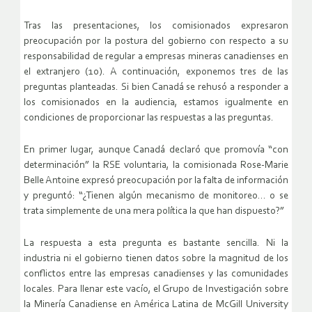
Tras las presentaciones, los comisionados expresaron
preocupación por la postura del gobierno con respecto a su
responsabilidad de regular a empresas mineras canadienses en
el extranjero (10). A continuación, exponemos tres de las
preguntas planteadas. Si bien Canadá se rehusó a responder a
los comisionados en la audiencia, estamos igualmente en
condiciones de proporcionar las respuestas a las preguntas.
En primer lugar, aunque Canadá declaró que promovía “con
determinación” la RSE voluntaria, la comisionada Rose-Marie
Belle Antoine expresó preocupación por la falta de información
y preguntó: “¿Tienen algún mecanismo de monitoreo… o se
trata simplemente de una mera política la que han dispuesto?”
La respuesta a esta pregunta es bastante sencilla. Ni la
industria ni el gobierno tienen datos sobre la magnitud de los
conflictos entre las empresas canadienses y las comunidades
locales. Para llenar este vacío, el Grupo de Investigación sobre
la Minería Canadiense en América Latina de McGill University