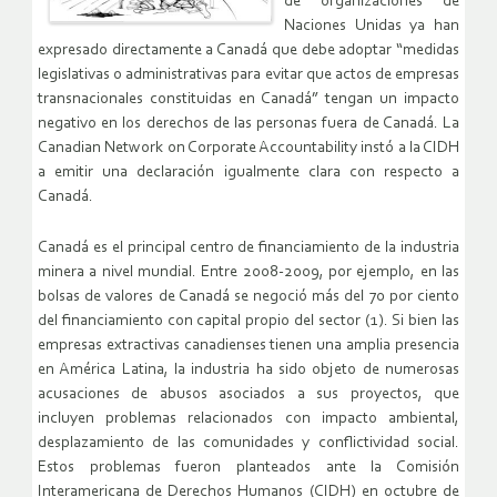
de organizaciones de
Naciones Unidas ya han
expresado directamente a Canadá que debe adoptar “medidas
legislativas o administrativas para evitar que actos de empresas
transnacionales constituidas en Canadá” tengan un impacto
negativo en los derechos de las personas fuera de Canadá. La
Canadian Network on Corporate Accountability instó a la CIDH
a emitir una declaración igualmente clara con respecto a
Canadá.
Canadá es el principal centro de financiamiento de la industria
minera a nivel mundial. Entre 2008-2009, por ejemplo, en las
bolsas de valores de Canadá se negoció más del 70 por ciento
del financiamiento con capital propio del sector (1). Si bien las
empresas extractivas canadienses tienen una amplia presencia
en América Latina, la industria ha sido objeto de numerosas
acusaciones de abusos asociados a sus proyectos, que
incluyen problemas relacionados con impacto ambiental,
desplazamiento de las comunidades y conflictividad social.
Estos problemas fueron planteados ante la Comisión
Interamericana de Derechos Humanos (CIDH) en octubre de