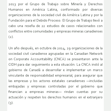
2013 por el Grupo de Trabajo sobre Minería y Derechos
Humanos en América Latina, conformado por diversas
organizaciones de la sociedad civil de América Latina y por la
Fundación para el Debido Proceso. El Grupo de Trabajo llevó a
cabo una reseña de 22 estudios de casos relacionados con
conflictos entre comunidades y empresas mineras canadienses
(2).
Un año después, en octubre de 2014, 29 organizaciones de la
sociedad civil canadiense agrupadas en la Canadian Network
on Corporate Accountability (CNCA) se presentaron ante la
CIDH para dar seguimiento a esta situación. La CNCA instó al
gobierno de Canadá a desarrollar e implementar un marco
vinculante de responsabilidad empresarial, para asegurar que
las empresas y los actores estatales canadienses —incluidas
embajadas y empresas controladas por el gobierno que
financian a empresas mineras— rindan cuentas por su
actuación y respeten los derechos humanos en el extranjero
(3).