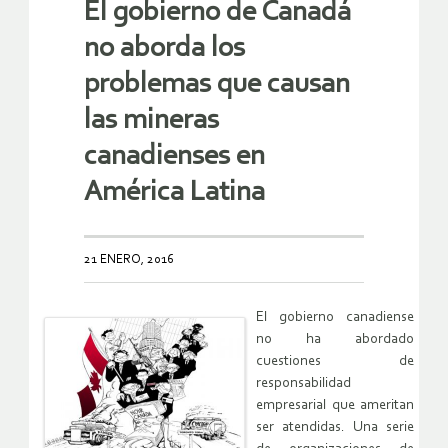
El gobierno de Canadá
no aborda los
problemas que causan
las mineras
canadienses en
América Latina
21 ENERO, 2016
El gobierno canadiense
no ha abordado
cuestiones de
responsabilidad
empresarial que ameritan
ser atendidas. Una serie