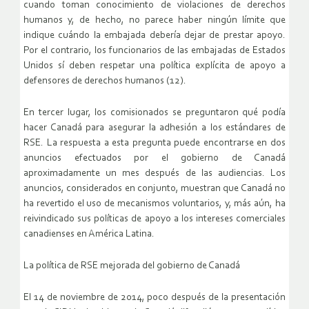
cuando toman conocimiento de violaciones de derechos
humanos y, de hecho, no parece haber ningún límite que
indique cuándo la embajada debería dejar de prestar apoyo.
Por el contrario, los funcionarios de las embajadas de Estados
Unidos sí deben respetar una política explícita de apoyo a
defensores de derechos humanos (12).
En tercer lugar, los comisionados se preguntaron qué podía
hacer Canadá para asegurar la adhesión a los estándares de
RSE. La respuesta a esta pregunta puede encontrarse en dos
anuncios efectuados por el gobierno de Canadá
aproximadamente un mes después de las audiencias. Los
anuncios, considerados en conjunto, muestran que Canadá no
ha revertido el uso de mecanismos voluntarios, y, más aún, ha
reivindicado sus políticas de apoyo a los intereses comerciales
canadienses en América Latina.
La política de RSE mejorada del gobierno de Canadá
El 14 de noviembre de 2014, poco después de la presentación