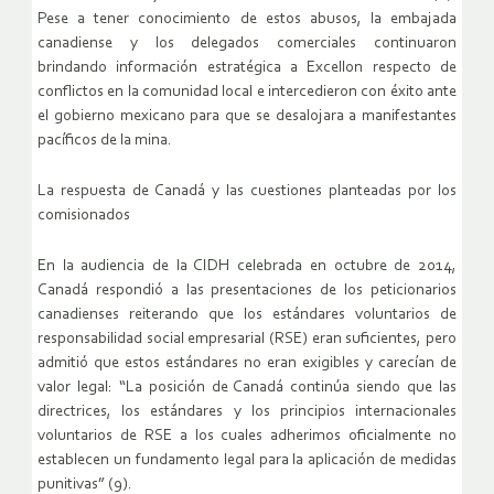
Pese a tener conocimiento de estos abusos, la embajada
canadiense y los delegados comerciales continuaron
brindando información estratégica a Excellon respecto de
conflictos en la comunidad local e intercedieron con éxito ante
el gobierno mexicano para que se desalojara a manifestantes
pacíficos de la mina.
La respuesta de Canadá y las cuestiones planteadas por los
comisionados
En la audiencia de la CIDH celebrada en octubre de 2014,
Canadá respondió a las presentaciones de los peticionarios
canadienses reiterando que los estándares voluntarios de
responsabilidad social empresarial (RSE) eran suficientes, pero
admitió que estos estándares no eran exigibles y carecían de
valor legal: “La posición de Canadá continúa siendo que las
directrices, los estándares y los principios internacionales
voluntarios de RSE a los cuales adherimos oficialmente no
establecen un fundamento legal para la aplicación de medidas
punitivas” (9).