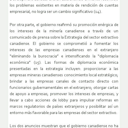
los problemas existentes en materia de rendición de cuentas
empresarial, no logra ser un cambio significativo (14).
Por otra parte, el gobierno reafirmó su promoción enérgica de
los intereses de la minería canadiense a través de un
comunicado de prensa sobre la Estrategia del sector extractivo
canadiense. El gobierno se comprometió a fomentar los
intereses de las empresas canadienses en el extranjero
“eliminando la burocracia” e intensificando la “diplomacia
económica” (15). Las formas de diplomacia económica
presentadas en la estrategia incluyen: proporcionar a las
empresas mineras canadienses conocimiento local estratégico;
brindar a las empresas canales de contacto directo con
funcionarios gubernamentales en el extranjero; otorgar cartas
de apoyo a empresas; promover los intereses de empresas; y
llevar a cabo acciones de lobby para impulsar reformas en
marcos regulatorios de países extranjeros y posibilitar así un
entorno más favorable para las empresas del sector extractivo.
Los dos anuncios muestran que el gobierno canadiense no ha