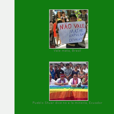
Vale mata, Brasil
Pueblo Shuar dice no a la minería, Ecuador