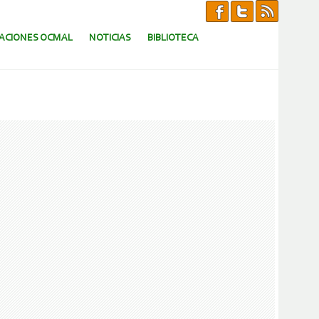
CACIONES OCMAL
NOTICIAS
BIBLIOTECA