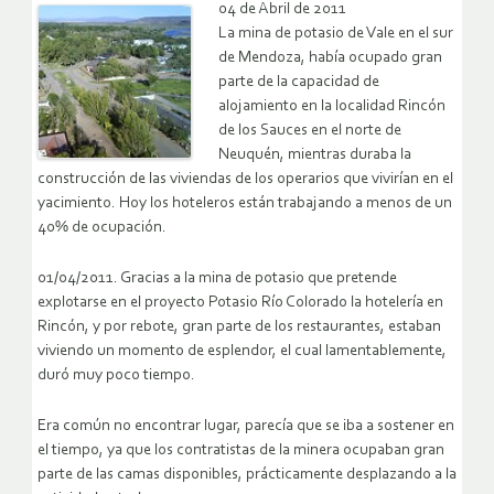
04 de Abril de 2011
La mina de potasio de Vale en el sur
de Mendoza, había ocupado gran
parte de la capacidad de
alojamiento en la localidad Rincón
de los Sauces en el norte de
Neuquén, mientras duraba la
construcción de las viviendas de los operarios que vivirían en el
yacimiento. Hoy los hoteleros están trabajando a menos de un
40% de ocupación.
01/04/2011. Gracias a la mina de potasio que pretende
explotarse en el proyecto Potasio Río Colorado la hotelería en
Rincón, y por rebote, gran parte de los restaurantes, estaban
viviendo un momento de esplendor, el cual lamentablemente,
duró muy poco tiempo.
Era común no encontrar lugar, parecía que se iba a sostener en
el tiempo, ya que los contratistas de la minera ocupaban gran
parte de las camas disponibles, prácticamente desplazando a la