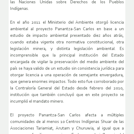
las Naciones Unidas sobre Derechos de los Pueblos
Indígenas.
En el año 2011 el Ministerio del Ambiente otorgó licencia
ambiental al proyecto Panantza-San Carlos en base a un
estudio de impacto ambiental presentado diez años atrás,
cuando estaba vigente otra normativa constitucional, otra
legislación minera, y distinta legislación ambiental. Es
incomprensible que la principal institución del Estado
encargada de vigilar la preservación del medio ambiente del
país se haya valido de un estudio sin consistencia jurídica para
otorgar licencia a una operación de semejante envergadura,
que genera enormes impactos. Todo esto fue corroborado por
la Contraloría General del Estado desde febrero del 2010,
institución que también concluyó que en este proyecto se
incumplió el mandato minero.
El proyecto Panantza-San Carlos afecta a múltiples
comunidades de al menos 10 Centros Indígenas Shuar de las
Asociaciones Tariamiat, Arutam y Churuwia, al igual que a