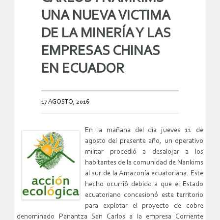
UNA NUEVA VICTIMA
DE LA MINERÍA Y LAS
EMPRESAS CHINAS
EN ECUADOR
17 AGOSTO, 2016
En la mañana del día jueves 11 de
agosto del presente año, un operativo
militar procedió a desalojar a los
habitantes de la comunidad de Nankims
al sur de la Amazonía ecuatoriana. Este
hecho ocurrió debido a que el Estado
ecuatoriano concesionó este territorio
para explotar el proyecto de cobre
denominado Panantza San Carlos a la empresa Corriente