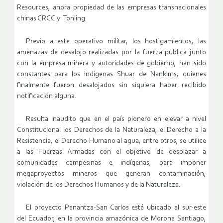
Resources, ahora propiedad de las empresas transnacionales
chinas CRCC y Tonling.
Previo a este operativo militar, los hostigamientos, las
amenazas de desalojo realizadas por la fuerza pública junto
con la empresa minera y autoridades de gobierno, han sido
constantes para los indígenas Shuar de Nankims, quienes
finalmente fueron desalojados sin siquiera haber recibido
notificación alguna.
Resulta inaudito que en el país pionero en elevar a nivel
Constitucional los Derechos de la Naturaleza, el Derecho a la
Resistencia, el Derecho Humano al agua, entre otros, se utilice
a las Fuerzas Armadas con el objetivo de desplazar a
comunidades campesinas e indígenas, para imponer
megaproyectos mineros que generan contaminación,
violación de los Derechos Humanos y de la Naturaleza.
El proyecto Panantza-San Carlos está ubicado al sur-este
del Ecuador, en la provincia amazónica de Morona Santiago,