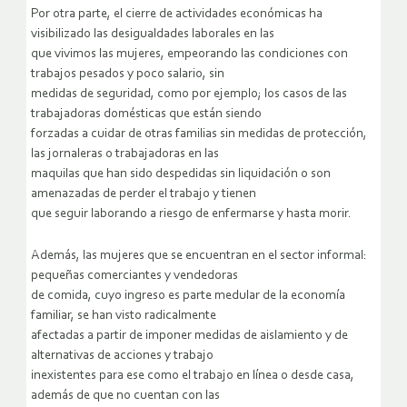
Por otra parte, el cierre de actividades económicas ha
visibilizado las desigualdades laborales en las
que vivimos las mujeres, empeorando las condiciones con
trabajos pesados y poco salario, sin
medidas de seguridad, como por ejemplo; los casos de las
trabajadoras domésticas que están siendo
forzadas a cuidar de otras familias sin medidas de protección,
las jornaleras o trabajadoras en las
maquilas que han sido despedidas sin liquidación o son
amenazadas de perder el trabajo y tienen
que seguir laborando a riesgo de enfermarse y hasta morir.
Además, las mujeres que se encuentran en el sector informal:
pequeñas comerciantes y vendedoras
de comida, cuyo ingreso es parte medular de la economía
familiar, se han visto radicalmente
afectadas a partir de imponer medidas de aislamiento y de
alternativas de acciones y trabajo
inexistentes para ese como el trabajo en línea o desde casa,
además de que no cuentan con las