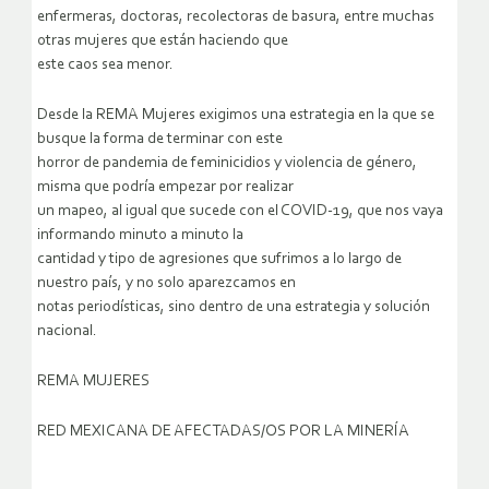
enfermeras, doctoras, recolectoras de basura, entre muchas
otras mujeres que están haciendo que
este caos sea menor.
Desde la REMA Mujeres exigimos una estrategia en la que se
busque la forma de terminar con este
horror de pandemia de feminicidios y violencia de género,
misma que podría empezar por realizar
un mapeo, al igual que sucede con el COVID-19, que nos vaya
informando minuto a minuto la
cantidad y tipo de agresiones que sufrimos a lo largo de
nuestro país, y no solo aparezcamos en
notas periodísticas, sino dentro de una estrategia y solución
nacional.
REMA MUJERES
RED MEXICANA DE AFECTADAS/OS POR LA MINERÍA