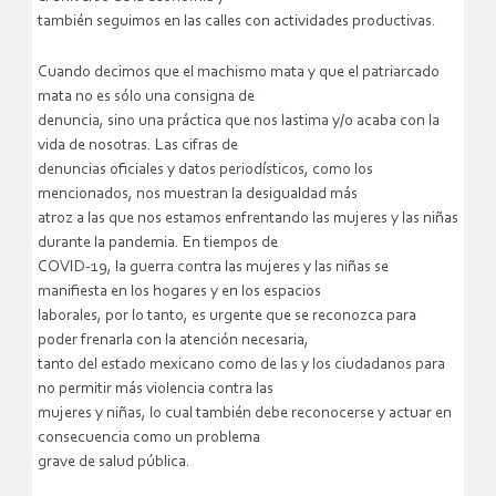
también seguimos en las calles con actividades productivas.
Cuando decimos que el machismo mata y que el patriarcado
mata no es sólo una consigna de
denuncia, sino una práctica que nos lastima y/o acaba con la
vida de nosotras. Las cifras de
denuncias oficiales y datos periodísticos, como los
mencionados, nos muestran la desigualdad más
atroz a las que nos estamos enfrentando las mujeres y las niñas
durante la pandemia. En tiempos de
COVID-19, la guerra contra las mujeres y las niñas se
manifiesta en los hogares y en los espacios
laborales, por lo tanto, es urgente que se reconozca para
poder frenarla con la atención necesaria,
tanto del estado mexicano como de las y los ciudadanos para
no permitir más violencia contra las
mujeres y niñas, lo cual también debe reconocerse y actuar en
consecuencia como un problema
grave de salud pública.