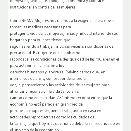
doméstica, sexual, psicológica, económica y laboral e
institucional en contra de las mujeres.
Como REMA-Mujeres nos unimos a la exigencia para que se
tomen las medidas necesarias para
proteger la vida de las mujeres, niñas y niños al interior de sus
hogares y para quienes tienen que
seguir saliendo a trabajar, muchas veces en condiciones de
precariedad. Es urgente que el gobierno
reconozca las condiciones de desigualdad de las mujeres en el
país, así como la violación a los
derechos humanos y laborales. Reivindicamos que, en
momentos de crisis, son preponderantes la
voz, el pensamiento y las actividades de las mujeres para
afrontar y reconstruir la vida tanto en el
campo como en la ciudad. Así mismo reconocemos que la
economía no está parada en gran medida
porque las mujeres seguimos trabajando en casa en
actividades reproductivas como los cuidados de
la familia, lo que hoy más que nunca debería ser reconocido en
el universo de la economía y