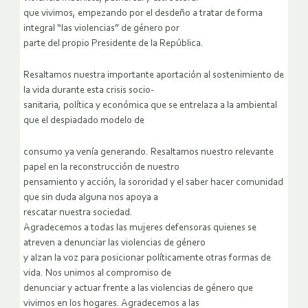
que vivimos, empezando por el desdeño a tratar de forma
integral “las violencias” de género por
parte del propio Presidente de la República.
Resaltamos nuestra importante aportación al sostenimiento de
la vida durante esta crisis socio-
sanitaria, política y económica que se entrelaza a la ambiental
que el despiadado modelo de
consumo ya venía generando. Resaltamos nuestro relevante
papel en la reconstrucción de nuestro
pensamiento y acción, la sororidad y el saber hacer comunidad
que sin duda alguna nos apoya a
rescatar nuestra sociedad.
Agradecemos a todas las mujeres defensoras quienes se
atreven a denunciar las violencias de género
y alzan la voz para posicionar políticamente otras formas de
vida. Nos unimos al compromiso de
denunciar y actuar frente a las violencias de género que
vivimos en los hogares. Agradecemos a las