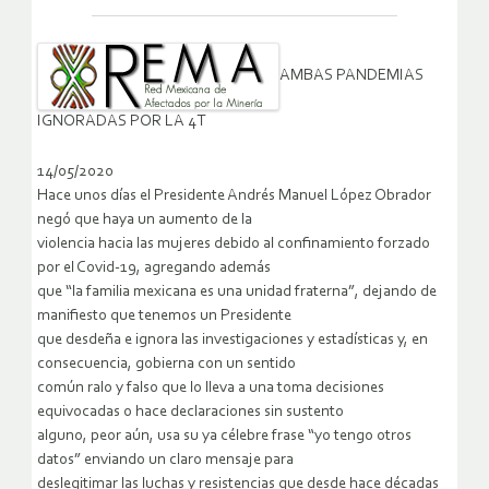
AMBAS PANDEMIAS
IGNORADAS POR LA 4T
14/05/2020
Hace unos días el Presidente Andrés Manuel López Obrador
negó que haya un aumento de la
violencia hacia las mujeres debido al confinamiento forzado
por el Covid-19, agregando además
que “la familia mexicana es una unidad fraterna”, dejando de
manifiesto que tenemos un Presidente
que desdeña e ignora las investigaciones y estadísticas y, en
consecuencia, gobierna con un sentido
común ralo y falso que lo lleva a una toma decisiones
equivocadas o hace declaraciones sin sustento
alguno, peor aún, usa su ya célebre frase “yo tengo otros
datos” enviando un claro mensaje para
deslegitimar las luchas y resistencias que desde hace décadas