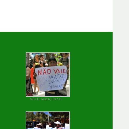
VALE mata, Brasil