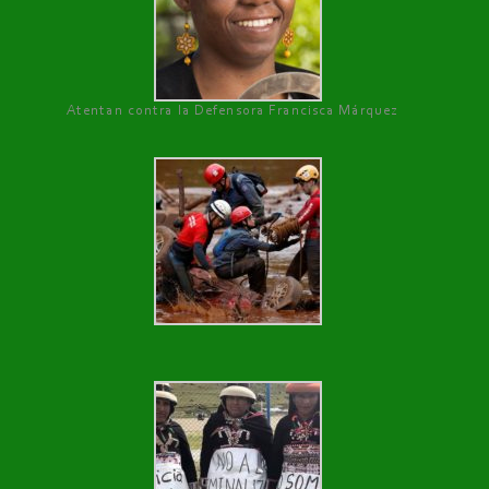
Atentan contra la Defensora Francisca Márquez