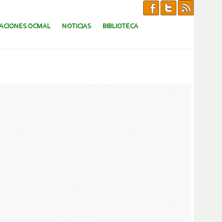
CACIONES OCMAL
NOTICIAS
BIBLIOTECA