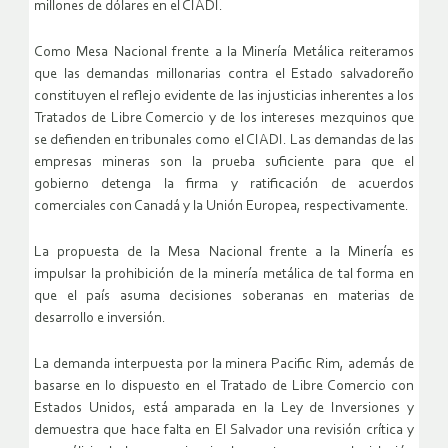
millones de dólares en el CIADI.
Como Mesa Nacional frente a la Minería Metálica reiteramos
que las demandas millonarias contra el Estado salvadoreño
constituyen el reflejo evidente de las injusticias inherentes a los
Tratados de Libre Comercio y de los intereses mezquinos que
se defienden en tribunales como el CIADI. Las demandas de las
empresas mineras son la prueba suficiente para que el
gobierno detenga la firma y ratificación de acuerdos
comerciales con Canadá y la Unión Europea, respectivamente.
La propuesta de la Mesa Nacional frente a la Minería es
impulsar la prohibición de la minería metálica de tal forma en
que el país asuma decisiones soberanas en materias de
desarrollo e inversión.
La demanda interpuesta por la minera Pacific Rim, además de
basarse en lo dispuesto en el Tratado de Libre Comercio con
Estados Unidos, está amparada en la Ley de Inversiones y
demuestra que hace falta en El Salvador una revisión crítica y