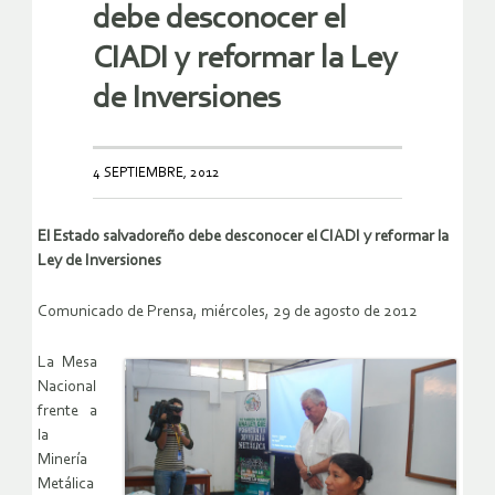
debe desconocer el
CIADI y reformar la Ley
de Inversiones
4 SEPTIEMBRE, 2012
El Estado salvadoreño debe desconocer el CIADI y reformar la
Ley de Inversiones
Comunicado de Prensa, miércoles, 29 de agosto de 2012
La Mesa
Nacional
frente a
la
Minería
Metálica