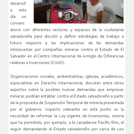
desarroll
a este
día un
convers
atorio con diferentes sectores y espacios de la ciudadanía
salvadoreña para discutir y definir estrategias de trabajo a
futuro respecto a las implicaciones de las demandas
interpuestas por compañías mineras contra el Estado de El
Salvador en el Centro Internacional de Arreglo de Diferencias
relativas a Inversiones (CIADI).
Organizaciones sociales, ambientalistas, iglesias, académicos,
especialistas en Derecho Internacional, discuten entre otros
aspectos sobre la posibles nuevas demandas que empresas
mineras podrían entablar contra el Estado salvadoreño a partir
de la propuesta de Suspensión Temporal de minería presentada
por el gobierno. Aspecto relevante en este punto es la
necesidad de reformar la Ley vigente de Inversiones, misma
que ha permitido, por ejemplo, a la canadiense Pacific Rim, el
seguir demandando al Estado salvadoreño por cerca de 100