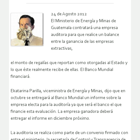
24 de Agosto 2012
El Ministerio de Energía y Minas de
Guatemala contratará una empresa
auditora para que realice un balance
entre la ganancia de las empresas
extractivas,
el monto de regalías que reportan como otorgadas al Estado y
lo que éste realmente recibe de ellas. El Banco Mundial
financiará.
Ekatarina Parilla, viceministra de Energía y Minas, dijo que en
octubre se entregará al Banco Mundial un informe sobre la
empresa electa para la auditoría ya que será el banco el que
financie esta evaluación. La empresa ganadora deberá
entregar el informe en diciembre próximo.
La auditoria se realiza como parte de un convenio firmado con
entre el ministerio, la secretaría de Control y Transparencia de