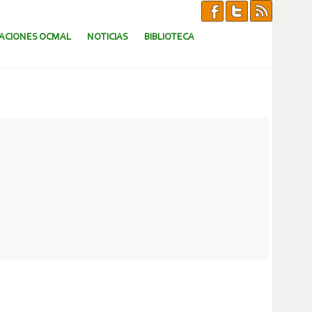
CACIONES OCMAL
NOTICIAS
BIBLIOTECA