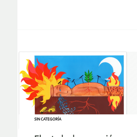
SIN CATEGORÍA