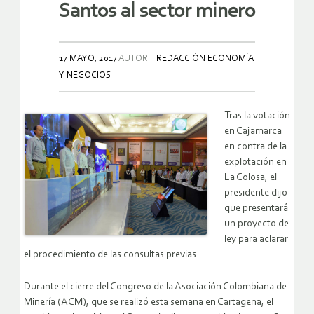
Santos al sector minero
17 MAYO, 2017
AUTOR:
REDACCIÓN ECONOMÍA
Y NEGOCIOS
Tras la votación
en Cajamarca
en contra de la
explotación en
La Colosa, el
presidente dijo
que presentará
un proyecto de
ley para aclarar
el procedimiento de las consultas previas.
Durante el cierre del Congreso de la Asociación Colombiana de
Minería (ACM), que se realizó esta semana en Cartagena, el