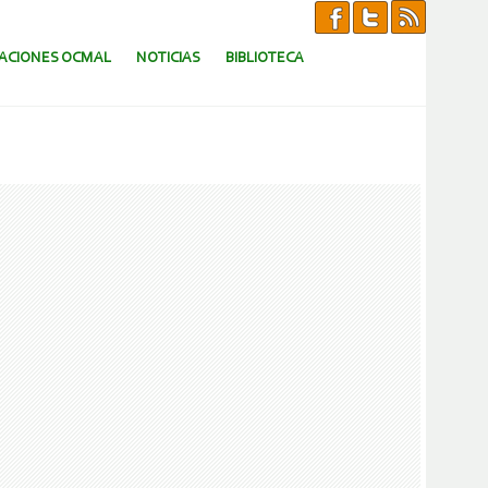
CACIONES OCMAL
NOTICIAS
BIBLIOTECA