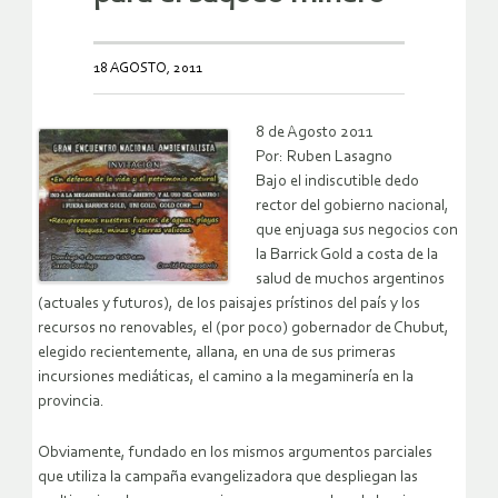
18 AGOSTO, 2011
8 de Agosto 2011
Por: Ruben Lasagno
Bajo el indiscutible dedo
rector del gobierno nacional,
que enjuaga sus negocios con
la Barrick Gold a costa de la
salud de muchos argentinos
(actuales y futuros), de los paisajes prístinos del país y los
recursos no renovables, el (por poco) gobernador de Chubut,
elegido recientemente, allana, en una de sus primeras
incursiones mediáticas, el camino a la megaminería en la
provincia.
Obviamente, fundado en los mismos argumentos parciales
que utiliza la campaña evangelizadora que despliegan las