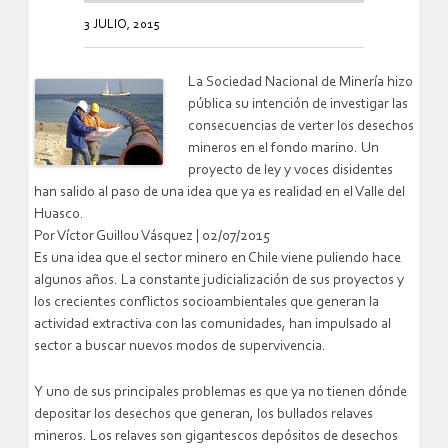
3 JULIO, 2015
La Sociedad Nacional de Minería hizo
pública su intención de investigar las
consecuencias de verter los desechos
mineros en el fondo marino. Un
proyecto de ley y voces disidentes
han salido al paso de una idea que ya es realidad en el Valle del
Huasco.
Por Víctor Guillou Vásquez | 02/07/2015
Es una idea que el sector minero en Chile viene puliendo hace
algunos años. La constante judicialización de sus proyectos y
los crecientes conflictos socioambientales que generan la
actividad extractiva con las comunidades, han impulsado al
sector a buscar nuevos modos de supervivencia.
Y uno de sus principales problemas es que ya no tienen dónde
depositar los desechos que generan, los bullados relaves
mineros. Los relaves son gigantescos depósitos de desechos