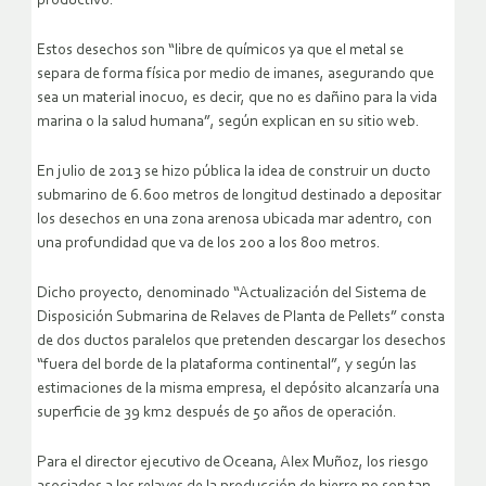
productivo.
Estos desechos son “libre de químicos ya que el metal se
separa de forma física por medio de imanes, asegurando que
sea un material inocuo, es decir, que no es dañino para la vida
marina o la salud humana”, según explican en su sitio web.
En julio de 2013 se hizo pública la idea de construir un ducto
submarino de 6.600 metros de longitud destinado a depositar
los desechos en una zona arenosa ubicada mar adentro, con
una profundidad que va de los 200 a los 800 metros.
Dicho proyecto, denominado “Actualización del Sistema de
Disposición Submarina de Relaves de Planta de Pellets” consta
de dos ductos paralelos que pretenden descargar los desechos
“fuera del borde de la plataforma continental”, y según las
estimaciones de la misma empresa, el depósito alcanzaría una
superficie de 39 km2 después de 50 años de operación.
Para el director ejecutivo de Oceana, Alex Muñoz, los riesgo