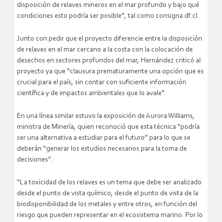
disposición de relaves mineros en el mar profundo y bajo qué
condiciones esto podría ser posible”, tal como consigna df.cl.
Junto con pedir que el proyecto diferencie entre la disposición
de relaves en el mar cercano a la costa con la colocación de
desechos en sectores profundos del mar, Hernández criticó al
proyecto ya que “clausura prematuramente una opción que es
crucial para el país, sin contar con suficiente información
científica y de impactos ambientales que lo avale”.
En una línea similar estuvo la exposición de Aurora Williams,
ministra de Minería, quien reconoció que esta técnica “podría
ser una alternativa a estudiar para el futuro” para lo que se
deberán “generar los estudios necesarios para la toma de
decisiones”.
“La toxicidad de los relaves es un tema que debe ser analizado
desde el punto de vista químico, desde el punto de vista de la
biodisponibilidad de los metales y entre otros, en función del
riesgo que pueden representar en el ecosistema marino. Por lo