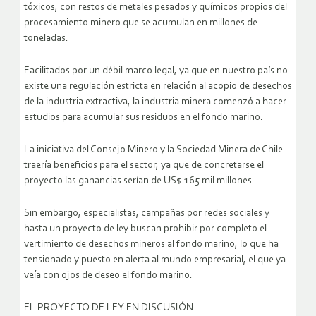
tóxicos, con restos de metales pesados y químicos propios del
procesamiento minero que se acumulan en millones de
toneladas.
Facilitados por un débil marco legal, ya que en nuestro país no
existe una regulación estricta en relación al acopio de desechos
de la industria extractiva, la industria minera comenzó a hacer
estudios para acumular sus residuos en el fondo marino.
La iniciativa del Consejo Minero y la Sociedad Minera de Chile
traería beneficios para el sector, ya que de concretarse el
proyecto las ganancias serían de US$ 165 mil millones.
Sin embargo, especialistas, campañas por redes sociales y
hasta un proyecto de ley buscan prohibir por completo el
vertimiento de desechos mineros al fondo marino, lo que ha
tensionado y puesto en alerta al mundo empresarial, el que ya
veía con ojos de deseo el fondo marino.
EL PROYECTO DE LEY EN DISCUSIÓN