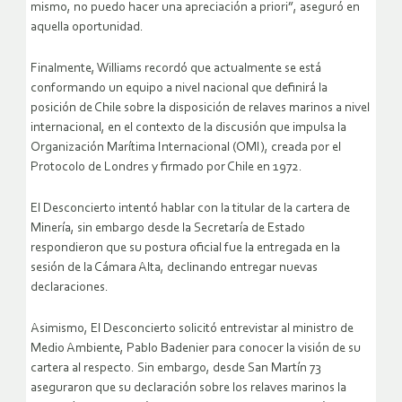
mismo, no puedo hacer una apreciación a priori”, aseguró en
aquella oportunidad.
Finalmente, Williams recordó que actualmente se está
conformando un equipo a nivel nacional que definirá la
posición de Chile sobre la disposición de relaves marinos a nivel
internacional, en el contexto de la discusión que impulsa la
Organización Marítima Internacional (OMI), creada por el
Protocolo de Londres y firmado por Chile en 1972.
El Desconcierto intentó hablar con la titular de la cartera de
Minería, sin embargo desde la Secretaría de Estado
respondieron que su postura oficial fue la entregada en la
sesión de la Cámara Alta, declinando entregar nuevas
declaraciones.
Asimismo, El Desconcierto solicitó entrevistar al ministro de
Medio Ambiente, Pablo Badenier para conocer la visión de su
cartera al respecto. Sin embargo, desde San Martín 73
aseguraron que su declaración sobre los relaves marinos la