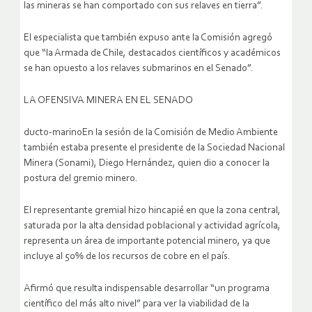
las mineras se han comportado con sus relaves en tierra”.
El especialista que también expuso ante la Comisión agregó
que “la Armada de Chile, destacados científicos y académicos
se han opuesto a los relaves submarinos en el Senado”.
LA OFENSIVA MINERA EN EL SENADO
ducto-marinoEn la sesión de la Comisión de Medio Ambiente
también estaba presente el presidente de la Sociedad Nacional
Minera (Sonami), Diego Hernández, quien dio a conocer la
postura del gremio minero.
El representante gremial hizo hincapié en que la zona central,
saturada por la alta densidad poblacional y actividad agrícola,
representa un área de importante potencial minero, ya que
incluye al 50% de los recursos de cobre en el país.
Afirmó que resulta indispensable desarrollar “un programa
científico del más alto nivel” para ver la viabilidad de la