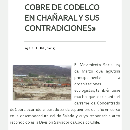
COBRE DE CODELCO
EN CHAÑARAL Y SUS
CONTRADICIONES»
19 OCTUBRE, 2015
El Movimiento Social 25
de Marzo que aglutina
principalmente a
organizaciones
ecologistas, también tiene
mucho que decir ante el
derrame de Concentrado
de Cobre ocurrido el pasado 22 de septiembre del año en curso
en la desembocadura del rio Salado y cuyo responsable auto
reconocido es la División Salvador de Codelco Chile.