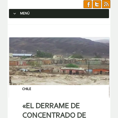
MENÚ
SALTAR AL CONTENIDO.
CHILE
«EL DERRAME DE
CONCENTRADO DE