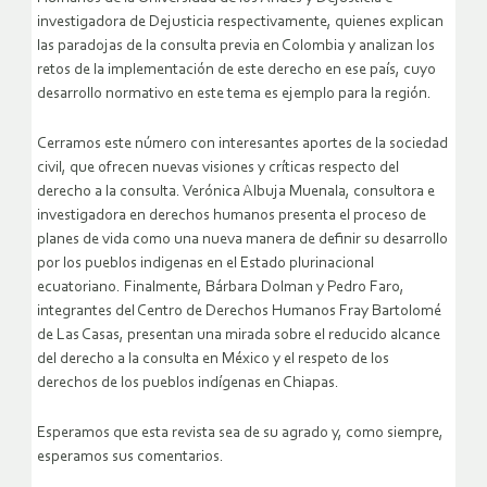
investigadora de Dejusticia respectivamente, quienes explican
las paradojas de la consulta previa en Colombia y analizan los
retos de la implementación de este derecho en ese país, cuyo
desarrollo normativo en este tema es ejemplo para la región.
Cerramos este número con interesantes aportes de la sociedad
civil, que ofrecen nuevas visiones y críticas respecto del
derecho a la consulta. Verónica Albuja Muenala, consultora e
investigadora en derechos humanos presenta el proceso de
planes de vida como una nueva manera de definir su desarrollo
por los pueblos indigenas en el Estado plurinacional
ecuatoriano. Finalmente, Bárbara Dolman y Pedro Faro,
integrantes del Centro de Derechos Humanos Fray Bartolomé
de Las Casas, presentan una mirada sobre el reducido alcance
del derecho a la consulta en México y el respeto de los
derechos de los pueblos indígenas en Chiapas.
Esperamos que esta revista sea de su agrado y, como siempre,
esperamos sus comentarios.