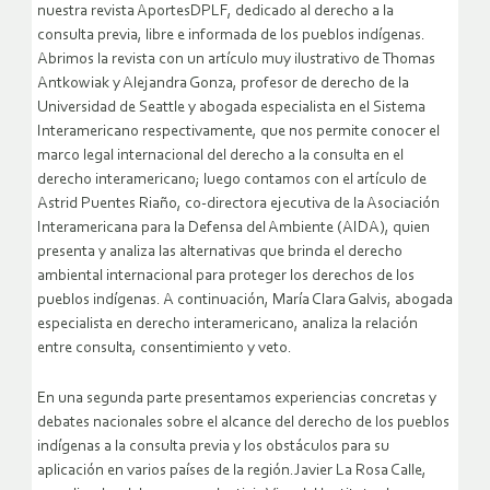
nuestra revista AportesDPLF, dedicado al derecho a la
consulta previa, libre e informada de los pueblos indígenas.
Abrimos la revista con un artículo muy ilustrativo de Thomas
Antkowiak y Alejandra Gonza, profesor de derecho de la
Universidad de Seattle y abogada especialista en el Sistema
Interamericano respectivamente, que nos permite conocer el
marco legal internacional del derecho a la consulta en el
derecho interamericano;
luego contamos con el artículo de
Astrid Puentes Riaño, co-directora ejecutiva de la Asociación
Interamericana para la Defensa del Ambiente (AIDA), quien
presenta y analiza las alternativas que brinda el derecho
ambiental internacional para proteger los derechos de los
pueblos indígenas. A continuación, María Clara Galvis, abogada
especialista en derecho interamericano, analiza la relación
entre consulta, consentimiento y veto.
En una segunda parte presentamos experiencias concretas y
debates nacionales sobre el alcance del derecho de los pueblos
indígenas a la consulta previa y los obstáculos para su
aplicación en varios países de la región.Javier La Rosa Calle,