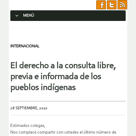
MENÚ
SALTAR AL CONTENIDO.
INTERNACIONAL
El derecho a la consulta libre,
previa e informada de los
pueblos indígenas
28 SEPTIEMBRE, 2010
Estimados colegas,
Nos complace compartir con ustedes el último número de